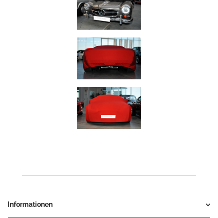
Informationen