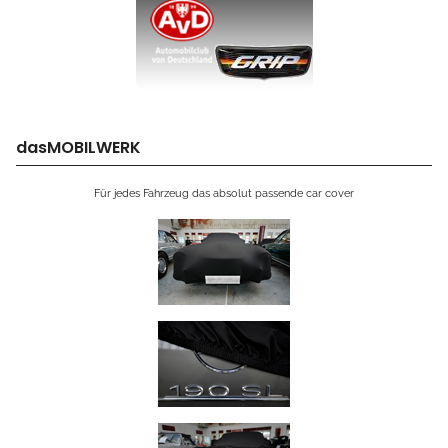
dasMOBILWERK
Für jedes Fahrzeug das absolut passende car cover