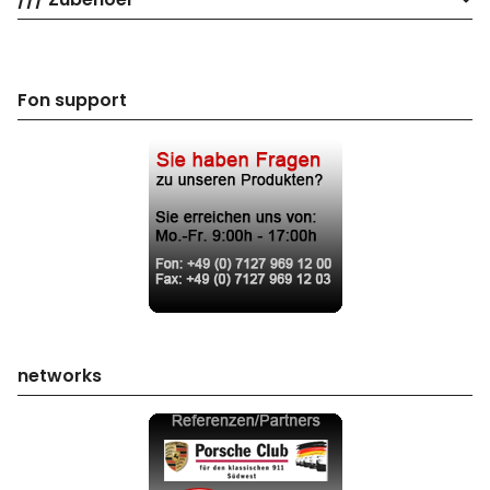
Fon support
networks