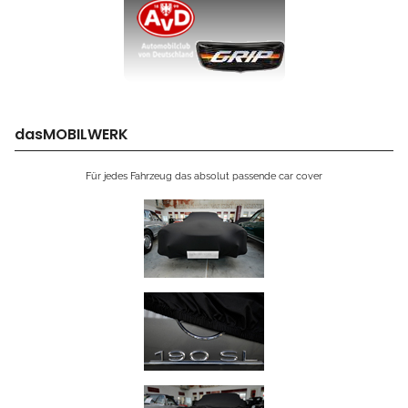
dasMOBILWERK
Für jedes Fahrzeug das absolut passende car cover