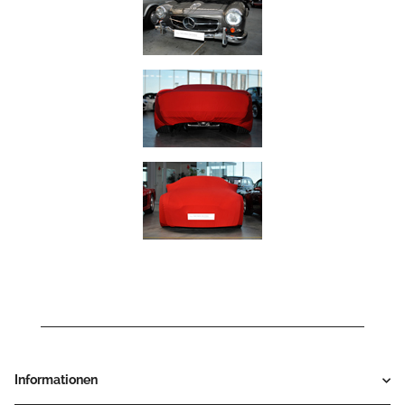
Informationen