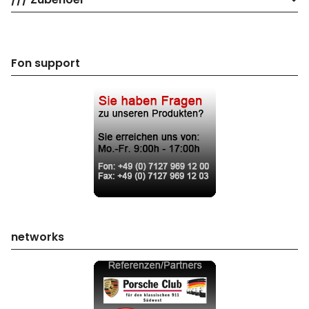
Fon support
networks