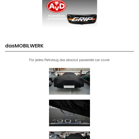
dasMOBILWERK
Für jedes Fahrzeug das absolut passende car cover