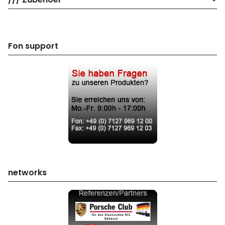
Fon support
networks