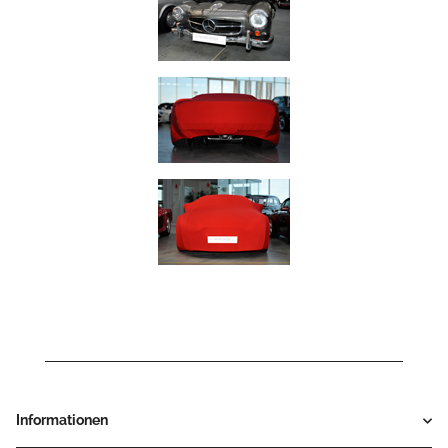
Informationen