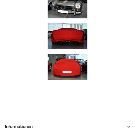
Informationen