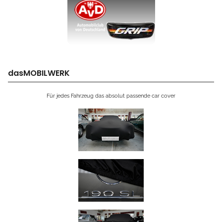
dasMOBILWERK
Für jedes Fahrzeug das absolut passende car cover