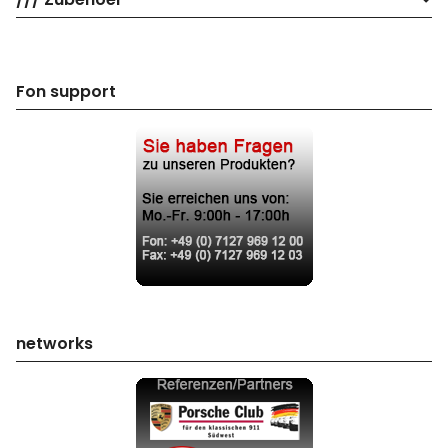
Fon support
networks