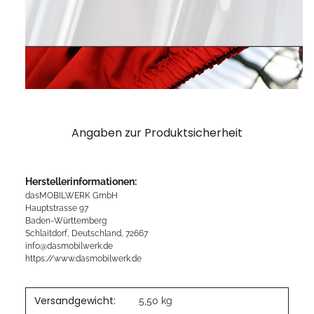
Angaben zur Produktsicherheit
Herstellerinformationen:
dasMOBILWERK GmbH
Hauptstrasse 97
Baden-Württemberg
Schlaitdorf, Deutschland, 72667
info@dasmobilwerk.de
https://www.dasmobilwerk.de
Versandgewicht:
5,50 kg