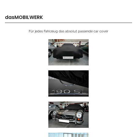
dasMOBILWERK
Für jedes Fahrzeug das absolut passende car cover