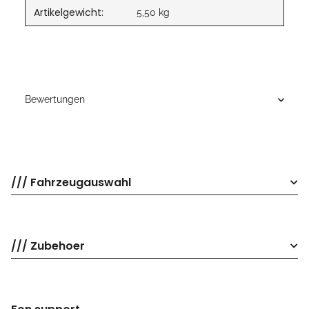
Artikelgewicht:
5,50
kg
Bewertungen
/// Fahrzeugauswahl
/// Zubehoer