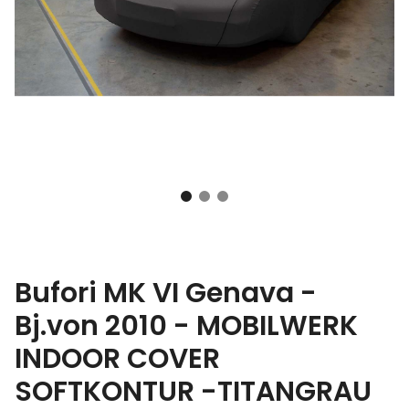
Bufori MK VI Genava -
Bj.von 2010 - MOBILWERK
INDOOR COVER
SOFTKONTUR -TITANGRAU