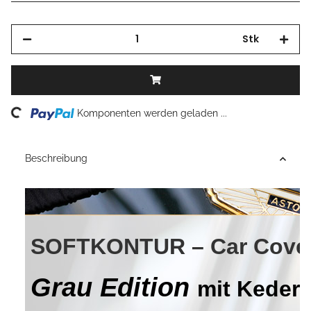
Stk
Loading...
Komponenten werden geladen ...
Beschreibung