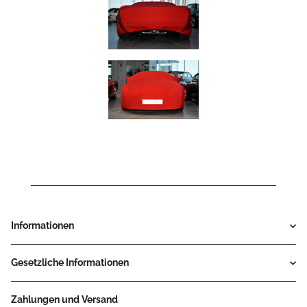
Informationen
Gesetzliche Informationen
Zahlungen und Versand