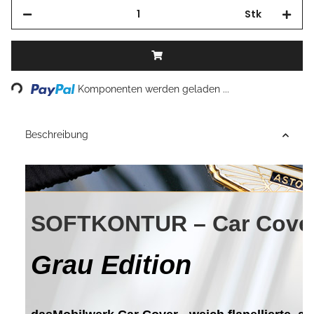
Stk
Komponenten werden geladen ...
Loading...
Beschreibung