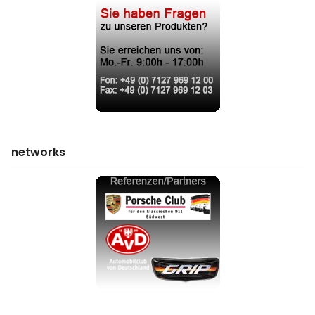
networks