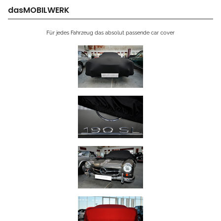
dasMOBILWERK
Für jedes Fahrzeug das absolut passende car cover