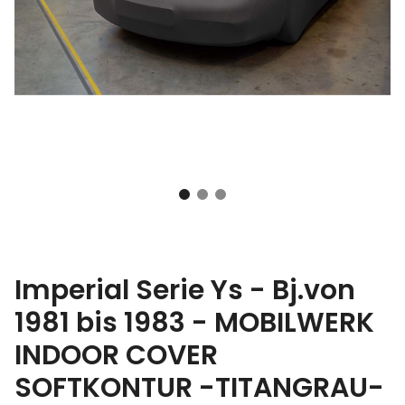
Imperial Serie Ys - Bj.von
1981 bis 1983 - MOBILWERK
INDOOR COVER
SOFTKONTUR -TITANGRAU-