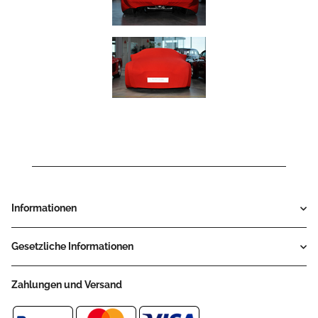
Informationen
Gesetzliche Informationen
Zahlungen und Versand