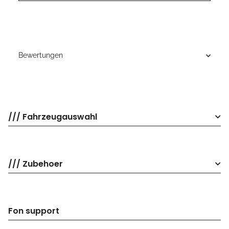
Bewertungen
/// Fahrzeugauswahl
/// Zubehoer
Fon support