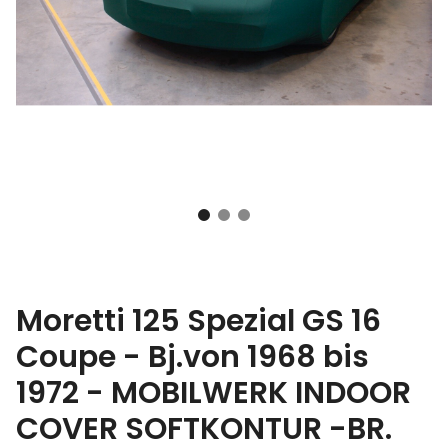
Moretti 125 Spezial GS 16
Coupe - Bj.von 1968 bis
1972 - MOBILWERK INDOOR
COVER SOFTKONTUR -BR.