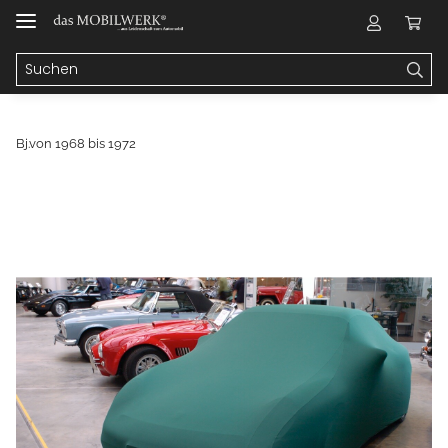
Bj.von 1968 bis 1972