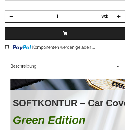
Stk
Komponenten werden geladen ...
Loading...
Beschreibung