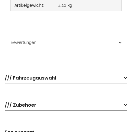
Artikelgewicht:
4,20
kg
Bewertungen
/// Fahrzeugauswahl
/// Zubehoer