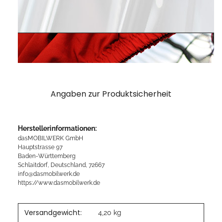
Angaben zur Produktsicherheit
Herstellerinformationen:
dasMOBILWERK GmbH
Hauptstrasse 97
Baden-Württemberg
Schlaitdorf, Deutschland, 72667
info@dasmobilwerk.de
https://www.dasmobilwerk.de
Versandgewicht:
4,20 kg