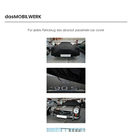
dasMOBILWERK
Für jedes Fahrzeug das absolut passende car cover