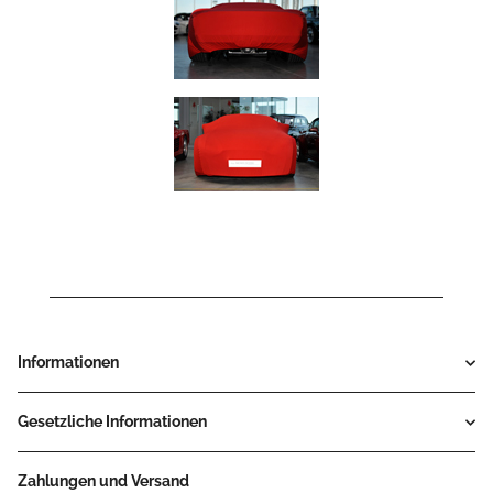
Informationen
Gesetzliche Informationen
Zahlungen und Versand