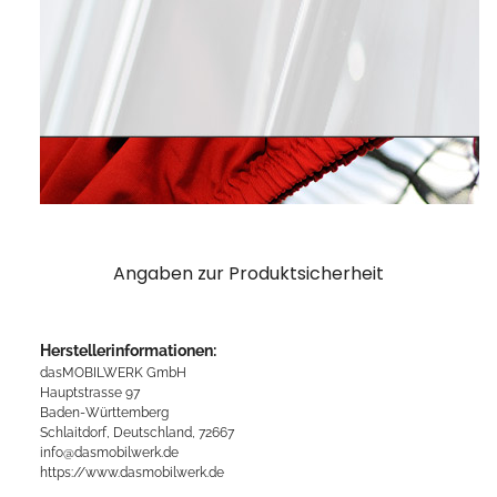
Angaben zur Produktsicherheit
Herstellerinformationen:
dasMOBILWERK GmbH
Hauptstrasse 97
Baden-Württemberg
Schlaitdorf, Deutschland, 72667
info@dasmobilwerk.de
https://www.dasmobilwerk.de