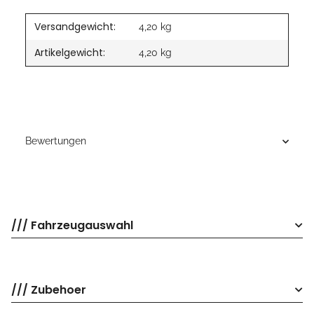
Versandgewicht:
4,20 kg
Artikelgewicht:
4,20
kg
Bewertungen
/// Fahrzeugauswahl
/// Zubehoer