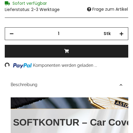
Sofort verfügbar
Frage zum Artikel
Lieferstatus: 2-3 Werktage
Stk
Loading...
Komponenten werden geladen ...
Beschreibung