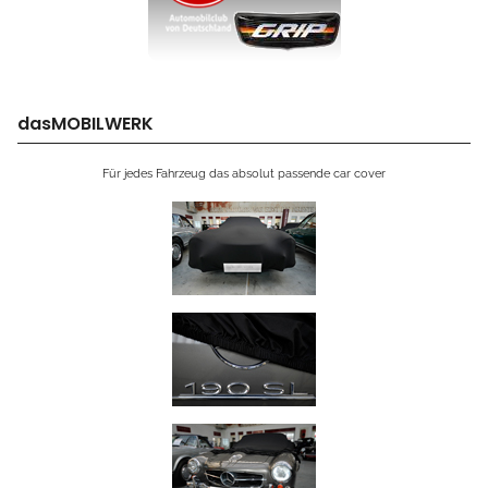
dasMOBILWERK
Für jedes Fahrzeug das absolut passende car cover