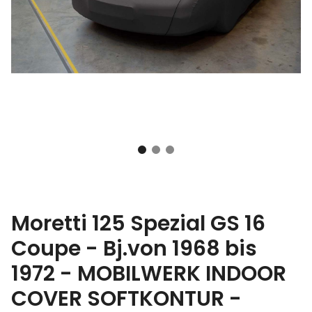
Moretti 125 Spezial GS 16
Coupe - Bj.von 1968 bis
1972 - MOBILWERK INDOOR
COVER SOFTKONTUR -