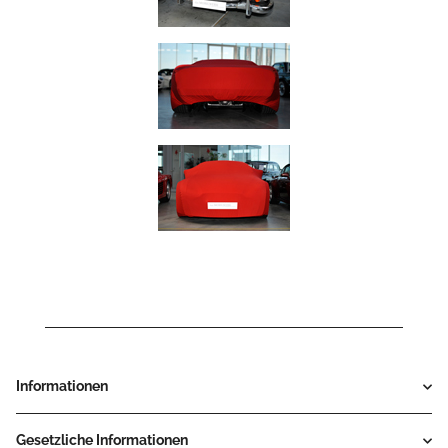
Informationen
Gesetzliche Informationen