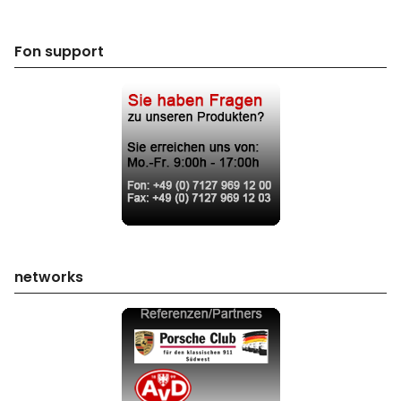
Fon support
networks