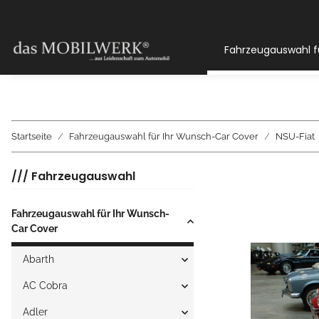
Fahrzeugauswahl f
Startseite
Fahrzeugauswahl für Ihr Wunsch-Car Cover
NSU-Fiat
/// Fahrzeugauswahl
Fahrzeugauswahl für Ihr Wunsch-
Car Cover
Abarth
AC Cobra
Adler