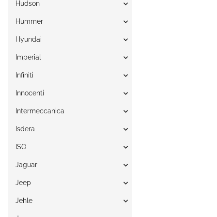
Hudson
Hummer
Hyundai
Imperial
Infiniti
Innocenti
Intermeccanica
Isdera
ISO
Jaguar
Jeep
Jehle