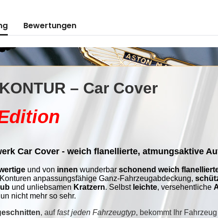
Loading...
ng
Bewertungen