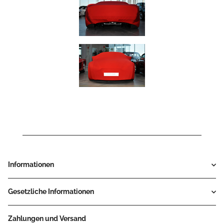
Informationen
Gesetzliche Informationen
Zahlungen und Versand