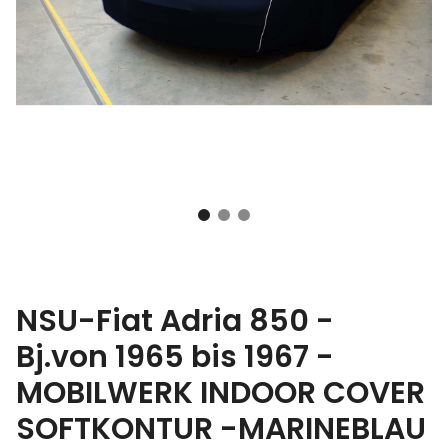
NSU-Fiat Adria 850 -
Bj.von 1965 bis 1967 -
MOBILWERK INDOOR COVER
SOFTKONTUR -MARINEBLAU