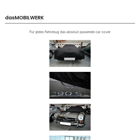
dasMOBILWERK
Für jedes Fahrzeug das absolut passende car cover