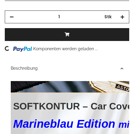
Stk
Loading...
Komponenten werden geladen ...
Beschreibung