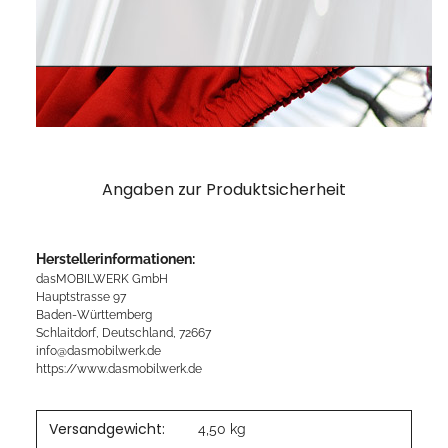
Angaben zur Produktsicherheit
Herstellerinformationen:
dasMOBILWERK GmbH
Hauptstrasse 97
Baden-Württemberg
Schlaitdorf, Deutschland, 72667
info@dasmobilwerk.de
https://www.dasmobilwerk.de
Versandgewicht:
4,50 kg