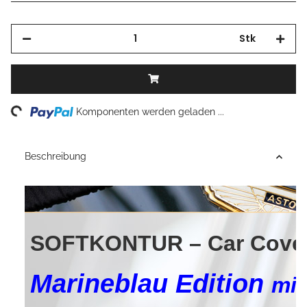
Stk
Loading...
Komponenten werden geladen ...
Beschreibung