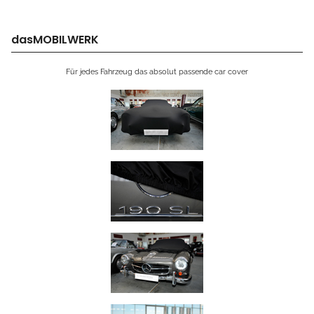
dasMOBILWERK
Für jedes Fahrzeug das absolut passende car cover