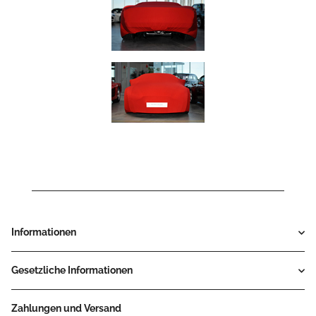
Informationen
Gesetzliche Informationen
Zahlungen und Versand