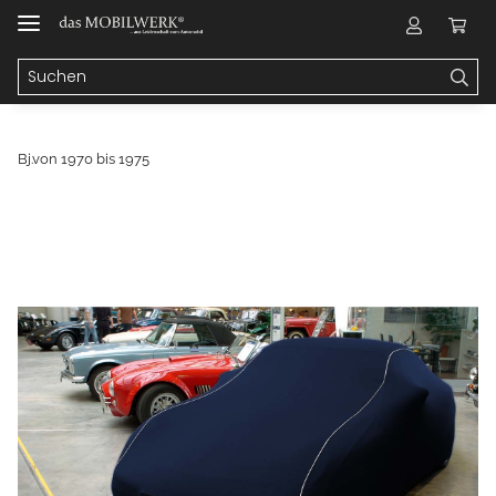
Bj.von 1970 bis 1975