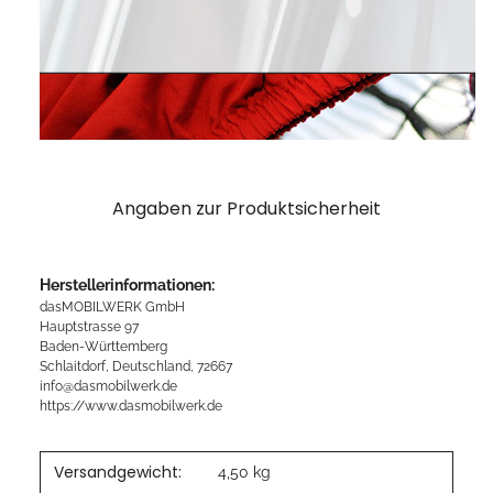
Angaben zur Produktsicherheit
Herstellerinformationen:
dasMOBILWERK GmbH
Hauptstrasse 97
Baden-Württemberg
Schlaitdorf, Deutschland, 72667
info@dasmobilwerk.de
https://www.dasmobilwerk.de
Versandgewicht:
4,50 kg