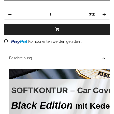
Stk
Loading...
Komponenten werden geladen ...
Beschreibung