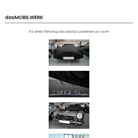
dasMOBILWERK
Für jedes Fahrzeug das absolut passende car cover