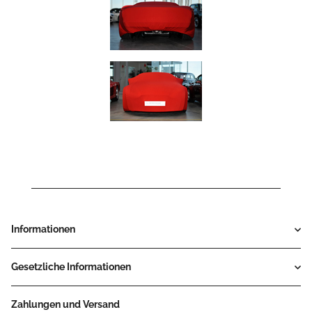
Informationen
Gesetzliche Informationen
Zahlungen und Versand