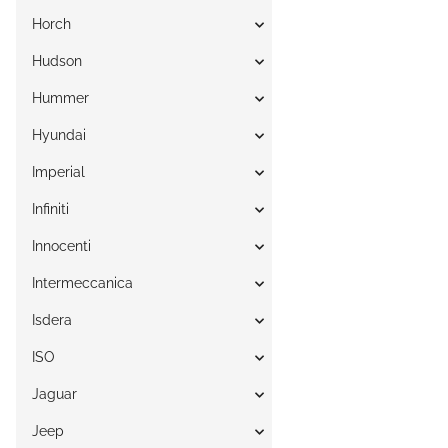
Horch
Hudson
Hummer
Hyundai
Imperial
Infiniti
Innocenti
Intermeccanica
Isdera
ISO
Jaguar
Jeep