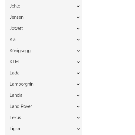
Jehle
Jensen
Jowett
Kia
Königsegg
KTM
Lada
Lamborghini
Lancia
Land Rover
Lexus
Ligier