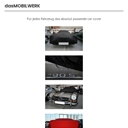
dasMOBILWERK
Für jedes Fahrzeug das absolut passende car cover