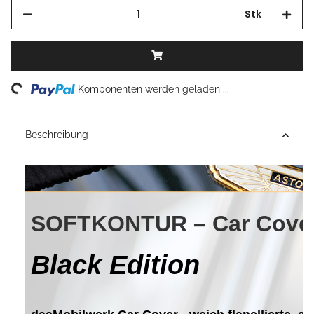
Stk
Loading...
Komponenten werden geladen ...
Beschreibung