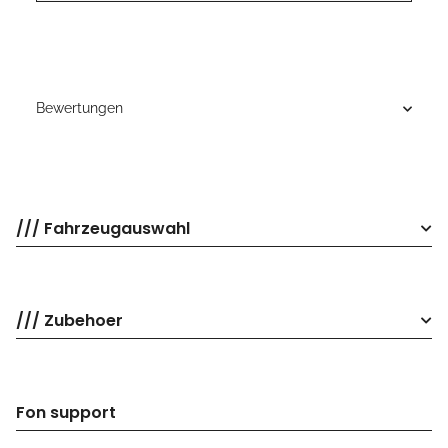
Bewertungen
/// Fahrzeugauswahl
/// Zubehoer
Fon support