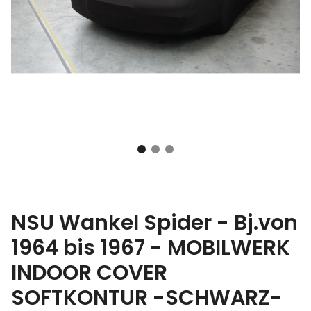
NSU Wankel Spider - Bj.von
1964 bis 1967 - MOBILWERK
INDOOR COVER
SOFTKONTUR -SCHWARZ-