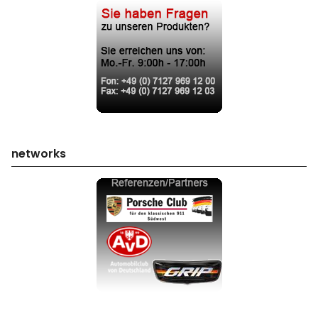
networks