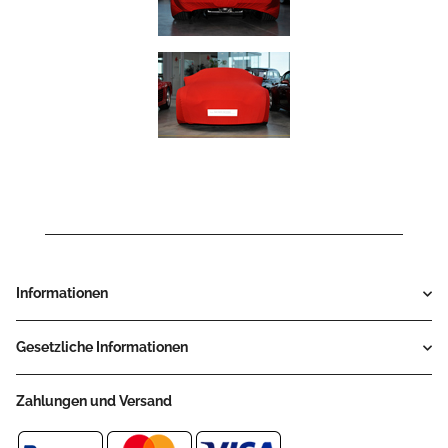
Informationen
Gesetzliche Informationen
Zahlungen und Versand