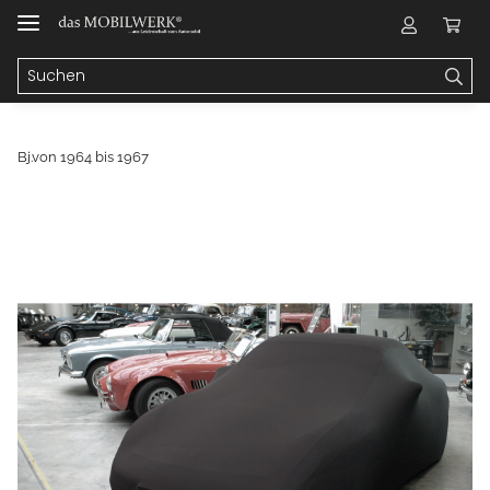
Bj.von 1964 bis 1967