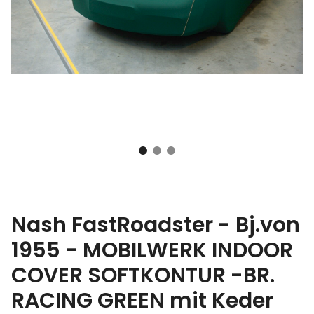
Nash FastRoadster - Bj.von
1955 - MOBILWERK INDOOR
COVER SOFTKONTUR -BR.
RACING GREEN mit Keder