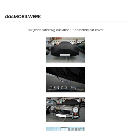
dasMOBILWERK
Für jedes Fahrzeug das absolut passende car cover