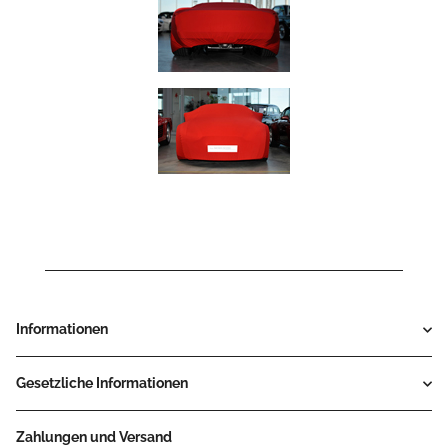
Informationen
Gesetzliche Informationen
Zahlungen und Versand