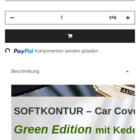
Stk
Loading...
Komponenten werden geladen ...
Beschreibung