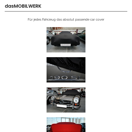
dasMOBILWERK
Für jedes Fahrzeug das absolut passende car cover