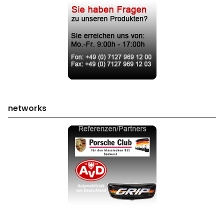
networks