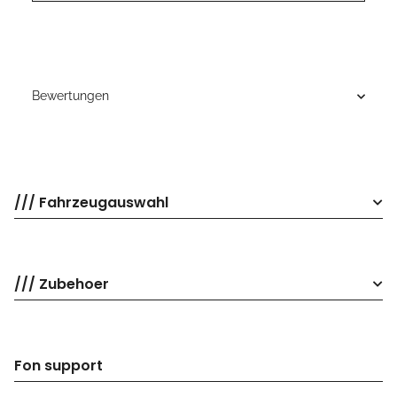
Bewertungen
/// Fahrzeugauswahl
/// Zubehoer
Fon support