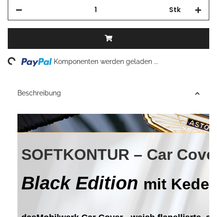
Stk
Loading...
Komponenten werden geladen ...
Beschreibung