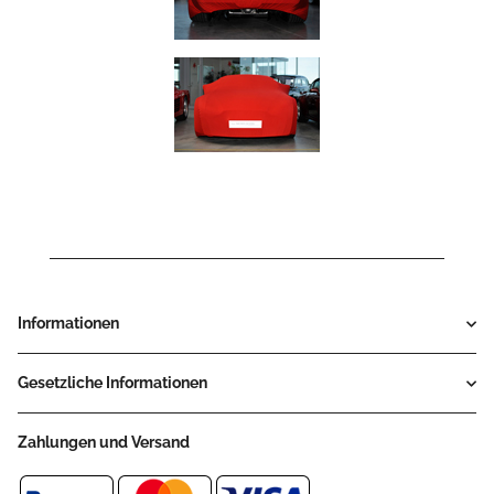
Informationen
Gesetzliche Informationen
Zahlungen und Versand