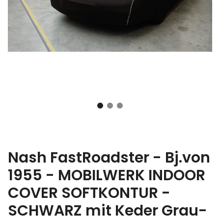
Nash FastRoadster - Bj.von
1955 - MOBILWERK INDOOR
COVER SOFTKONTUR -
SCHWARZ mit Keder Grau-