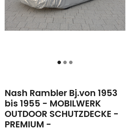
Nash Rambler Bj.von 1953
bis 1955 - MOBILWERK
OUTDOOR SCHUTZDECKE -
PREMIUM -