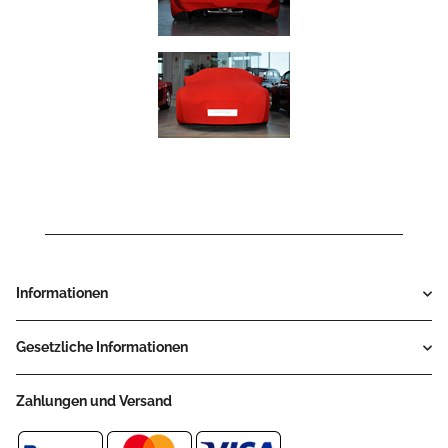
Informationen
Gesetzliche Informationen
Zahlungen und Versand