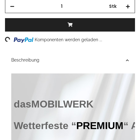
Stk
Loading...
Komponenten werden geladen ...
Beschreibung