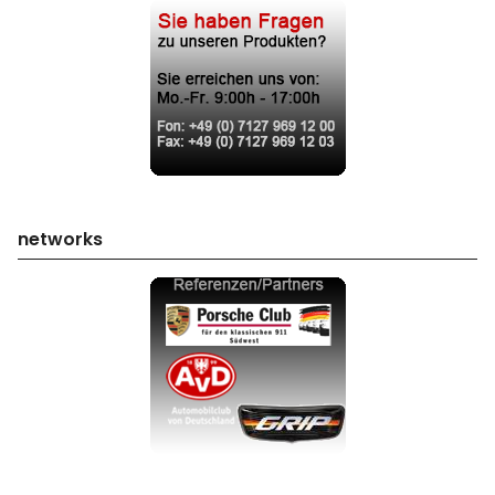
networks