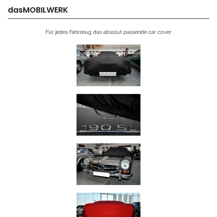
dasMOBILWERK
Für jedes Fahrzeug das absolut passende car cover