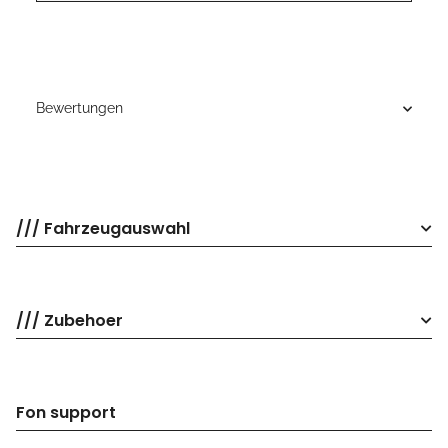
Bewertungen
/// Fahrzeugauswahl
/// Zubehoer
Fon support