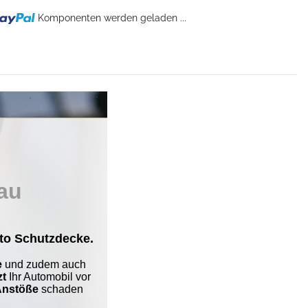
Komponenten werden geladen ...