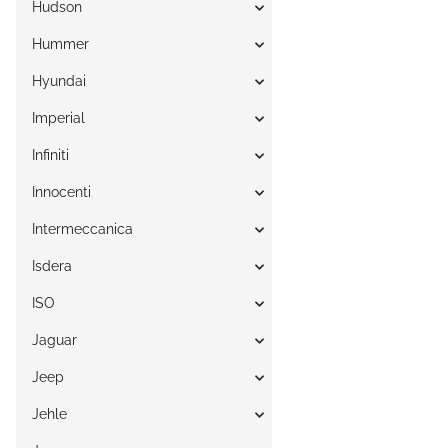
Hudson
Hummer
Hyundai
Imperial
Infiniti
Innocenti
Intermeccanica
Isdera
ISO
Jaguar
Jeep
Jehle