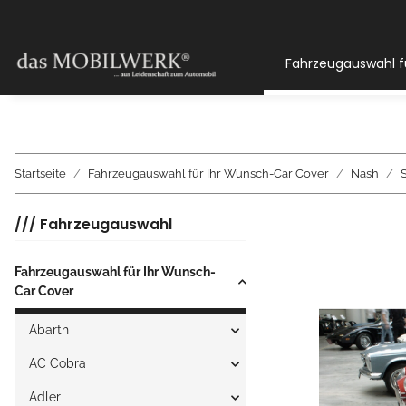
Fahrzeugauswahl f
Startseite
Fahrzeugauswahl für Ihr Wunsch-Car Cover
Nash
/// Fahrzeugauswahl
Fahrzeugauswahl für Ihr Wunsch-
Car Cover
Abarth
AC Cobra
Adler