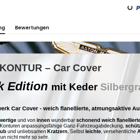
Loading...
ng
Bewertungen