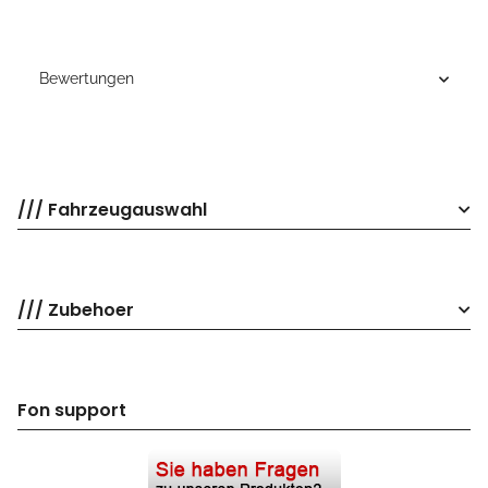
Bewertungen
/// Fahrzeugauswahl
/// Zubehoer
Fon support