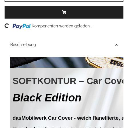
Loading...
Komponenten werden geladen ...
Beschreibung