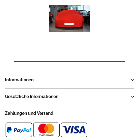
Informationen
Gesetzliche Informationen
Zahlungen und Versand