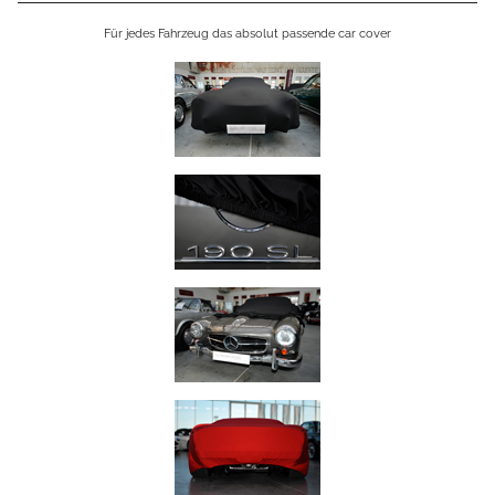
Für jedes Fahrzeug das absolut passende car cover