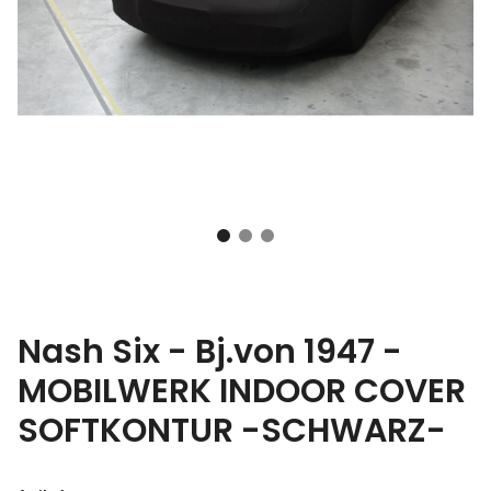
Nash Six - Bj.von 1947 -
MOBILWERK INDOOR COVER
SOFTKONTUR -SCHWARZ-