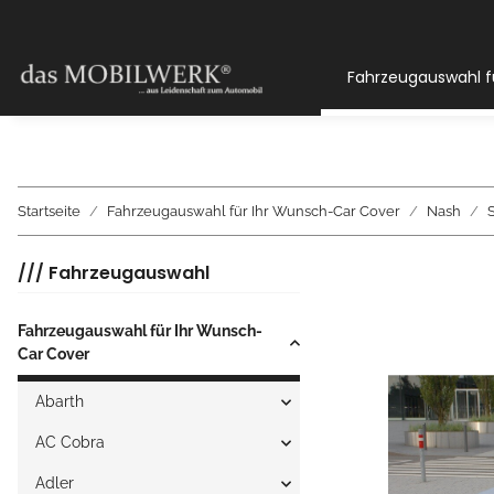
Fahrzeugauswahl f
Startseite
Fahrzeugauswahl für Ihr Wunsch-Car Cover
Nash
S
/// Fahrzeugauswahl
Fahrzeugauswahl für Ihr Wunsch-
Car Cover
Abarth
AC Cobra
Adler