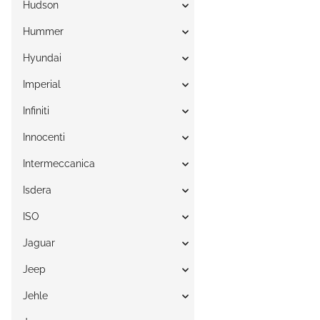
Hudson
Hummer
Hyundai
Imperial
Infiniti
Innocenti
Intermeccanica
Isdera
ISO
Jaguar
Jeep
Jehle