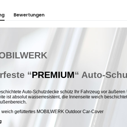
Loading...
ng
Bewertungen