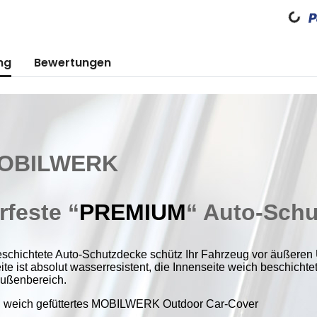
Loading...
ng
Bewertungen