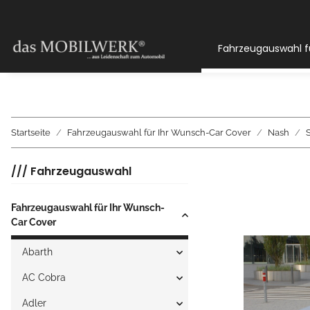
Fahrzeugauswahl f
Startseite
Fahrzeugauswahl für Ihr Wunsch-Car Cover
Nash
/// Fahrzeugauswahl
Fahrzeugauswahl für Ihr Wunsch-
Car Cover
Abarth
AC Cobra
Adler