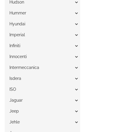
Hudson
Hummer
Hyundai
Imperial
Infiniti
Innocenti
Intermeccanica
Isdera
ISO
Jaguar
Jeep
Jehle