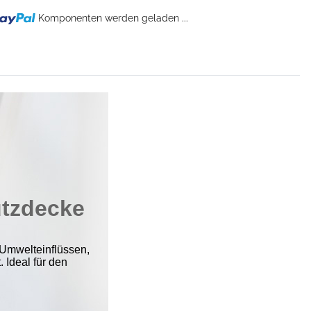
Komponenten werden geladen ...