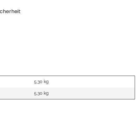
cherheit
5,30 kg
5,30
kg