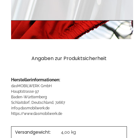
Angaben zur Produktsicherheit
Herstellerinformationen:
dasMOBILWERK GmbH
Hauptstrasse 97
Baden-Württemberg
Schlaitdorf, Deutschland, 72667
info@dasmobilwerk.de
https://www.dasmobilwerk.de
Versandgewicht:
4,00 kg