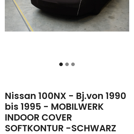
Nissan 100NX - Bj.von 1990
bis 1995 - MOBILWERK
INDOOR COVER
SOFTKONTUR -SCHWARZ