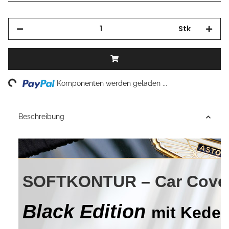
Stk
Loading...
Komponenten werden geladen ...
Beschreibung