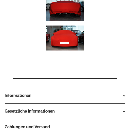
Informationen
Gesetzliche Informationen
Zahlungen und Versand