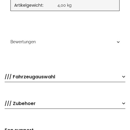
Artikelgewicht:
4,00
kg
Bewertungen
/// Fahrzeugauswahl
/// Zubehoer