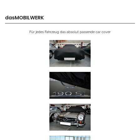
dasMOBILWERK
Für jedes Fahrzeug das absolut passende car cover