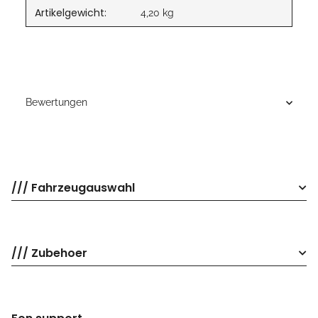
Artikelgewicht:
4,20
kg
Bewertungen
/// Fahrzeugauswahl
/// Zubehoer