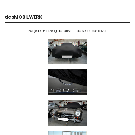
dasMOBILWERK
Für jedes Fahrzeug das absolut passende car cover