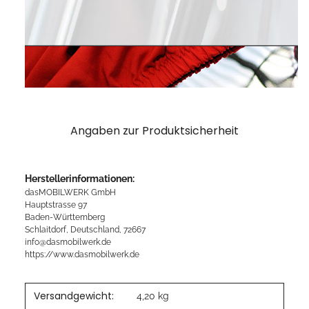
Angaben zur Produktsicherheit
Herstellerinformationen:
dasMOBILWERK GmbH
Hauptstrasse 97
Baden-Württemberg
Schlaitdorf, Deutschland, 72667
info@dasmobilwerk.de
https://www.dasmobilwerk.de
Versandgewicht:
4,20 kg