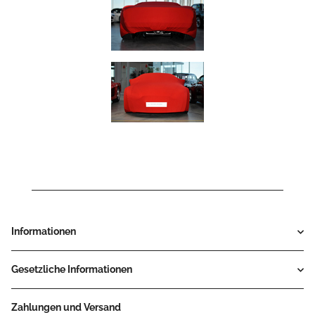
Informationen
Gesetzliche Informationen
Zahlungen und Versand