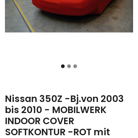
Nissan 350Z -Bj.von 2003
bis 2010 - MOBILWERK
INDOOR COVER
SOFTKONTUR -ROT mit