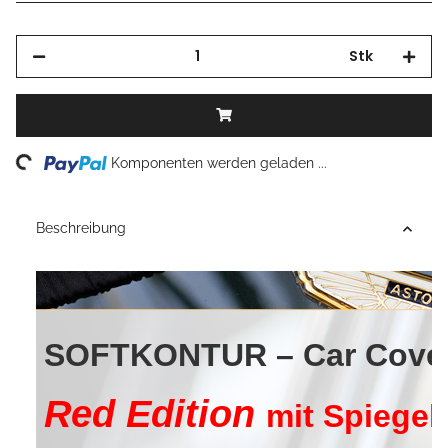
Stk
Loading...
Komponenten werden geladen ...
Beschreibung