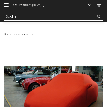
Bj.von 2003 bis 2010