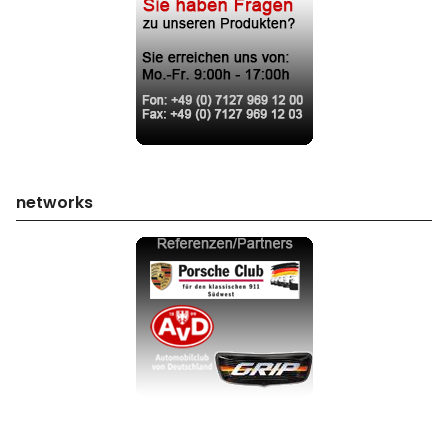
networks