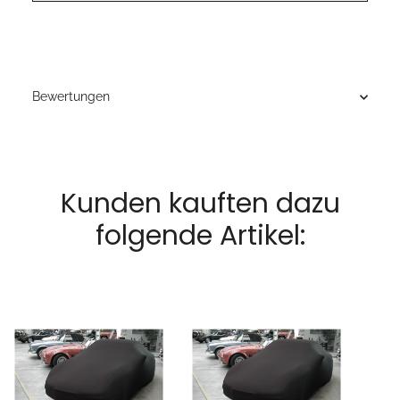
Bewertungen
Kunden kauften dazu
folgende Artikel: