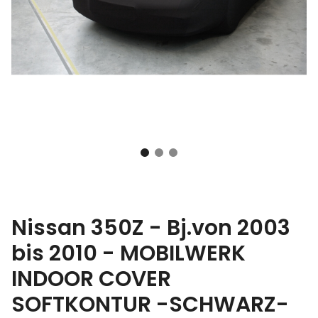
Nissan 350Z - Bj.von 2003
bis 2010 - MOBILWERK
INDOOR COVER
SOFTKONTUR -SCHWARZ-