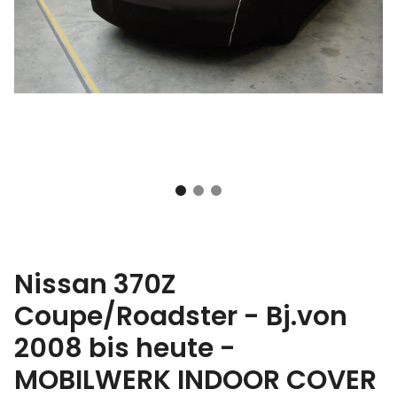
Nissan 370Z
Coupe/Roadster - Bj.von
2008 bis heute -
MOBILWERK INDOOR COVER