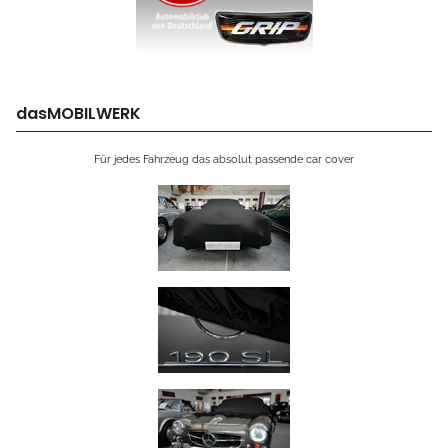
dasMOBILWERK
Für jedes Fahrzeug das absolut passende car cover