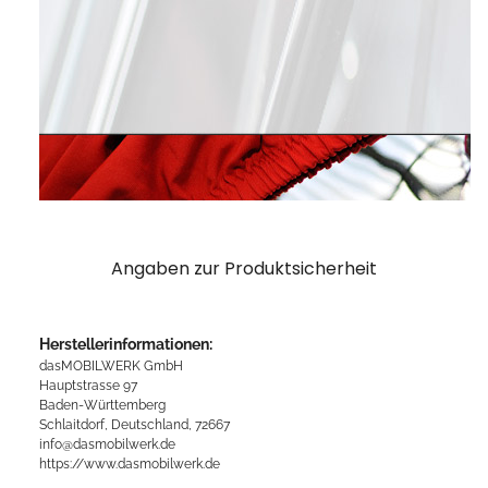
Angaben zur Produktsicherheit
Herstellerinformationen:
dasMOBILWERK GmbH
Hauptstrasse 97
Baden-Württemberg
Schlaitdorf, Deutschland, 72667
info@dasmobilwerk.de
https://www.dasmobilwerk.de