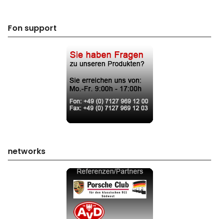
Fon support
networks