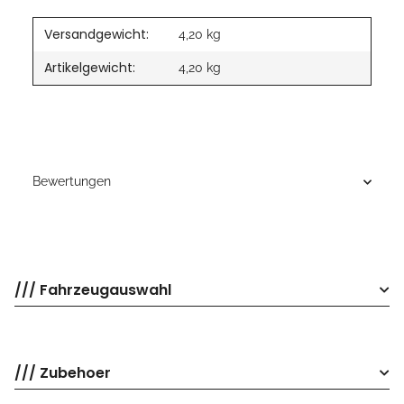
Versandgewicht:
4,20 kg
Artikelgewicht:
4,20
kg
Bewertungen
/// Fahrzeugauswahl
/// Zubehoer