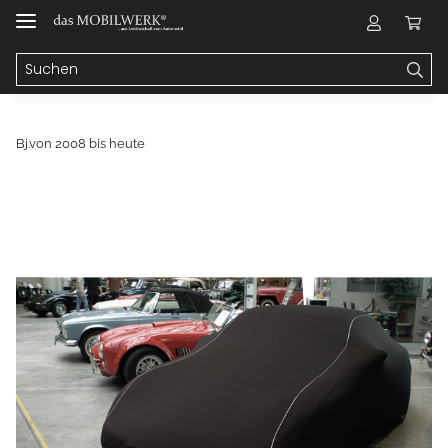
Bj.von 2008 bis heute