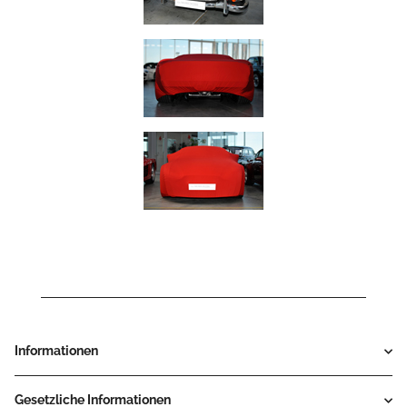
Informationen
Gesetzliche Informationen