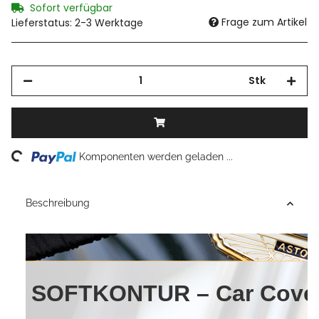
Sofort verfügbar
Frage zum Artikel
Lieferstatus: 2-3 Werktage
Stk
Loading...
Komponenten werden geladen ...
Beschreibung