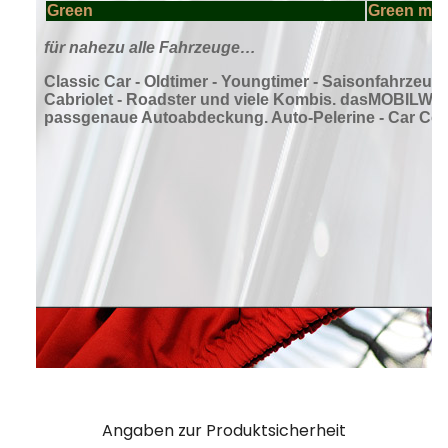
Angaben zur Produktsicherheit