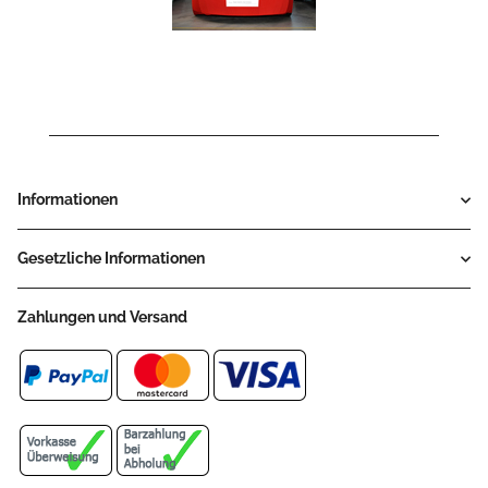
Informationen
Gesetzliche Informationen
Zahlungen und Versand