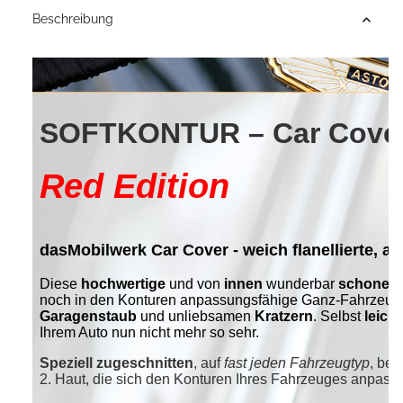
Beschreibung