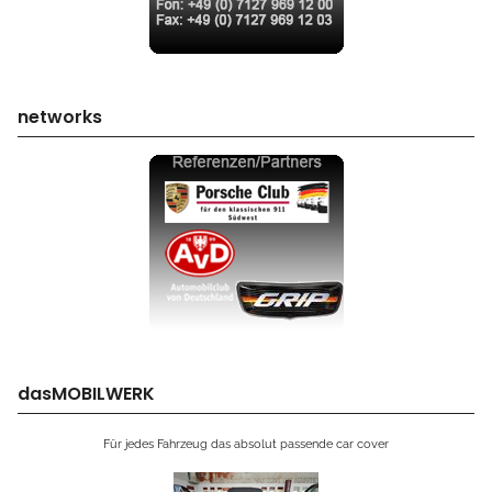
networks
dasMOBILWERK
Für jedes Fahrzeug das absolut passende car cover