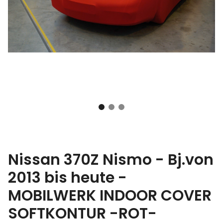
Nissan 370Z Nismo - Bj.von
2013 bis heute -
MOBILWERK INDOOR COVER
SOFTKONTUR -ROT-