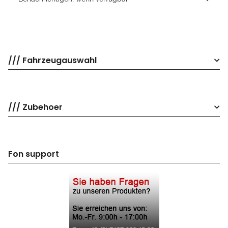
/// Fahrzeugauswahl
/// Zubehoer
Fon support