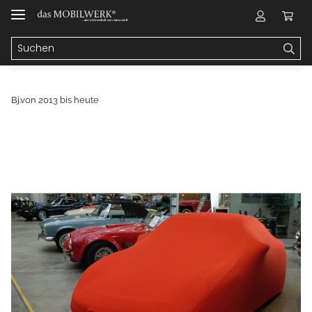
Bj.von 2013 bis heute