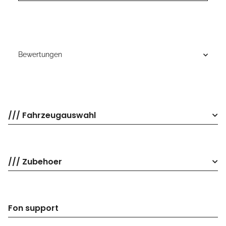
Bewertungen
/// Fahrzeugauswahl
/// Zubehoer
Fon support