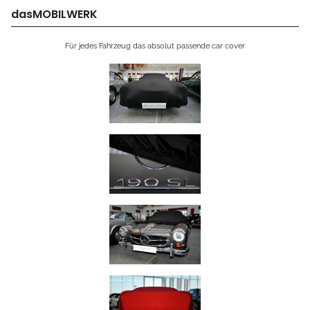
dasMOBILWERK
Für jedes Fahrzeug das absolut passende car cover