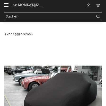
Bj.von 1995 bis 2006