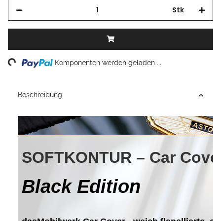
Stk
Loading...
Komponenten werden geladen ...
Beschreibung