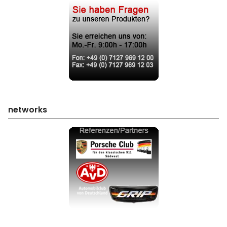
networks