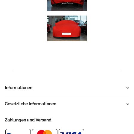
Informationen
Gesetzliche Informationen
Zahlungen und Versand