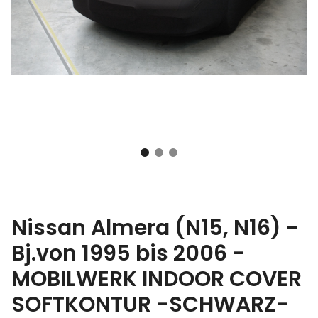
Nissan Almera (N15, N16) -
Bj.von 1995 bis 2006 -
MOBILWERK INDOOR COVER
SOFTKONTUR -SCHWARZ-