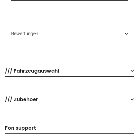
Bewertungen
/// Fahrzeugauswahl
/// Zubehoer
Fon support