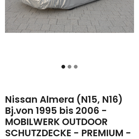
Nissan Almera (N15, N16)
Bj.von 1995 bis 2006 -
MOBILWERK OUTDOOR
SCHUTZDECKE - PREMIUM -