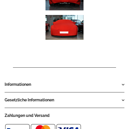
Informationen
Gesetzliche Informationen
Zahlungen und Versand