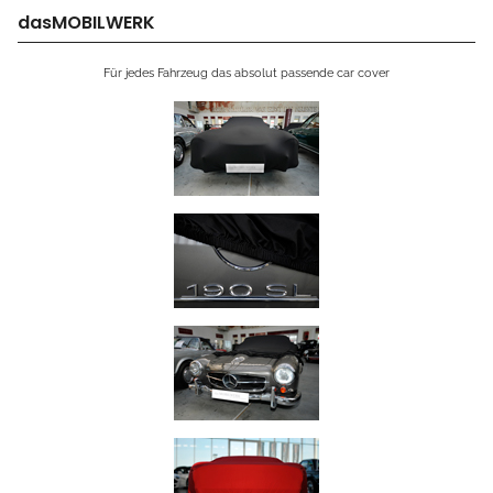
dasMOBILWERK
Für jedes Fahrzeug das absolut passende car cover