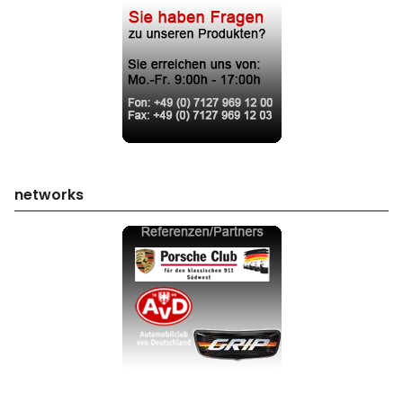
networks