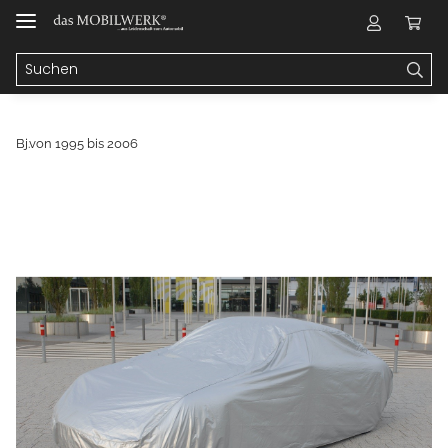
Bj.von 1995 bis 2006