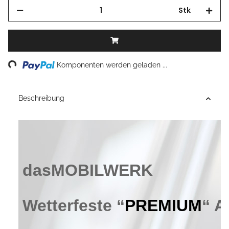
Stk
Loading...
Komponenten werden geladen ...
Beschreibung