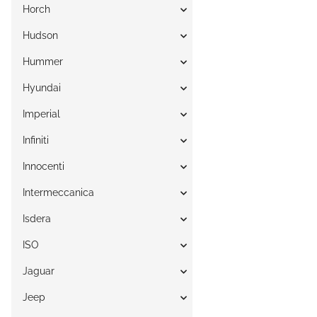
Horch
Hudson
Hummer
Hyundai
Imperial
Infiniti
Innocenti
Intermeccanica
Isdera
ISO
Jaguar
Jeep