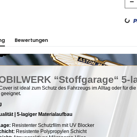
Loading...
ng
Bewertungen