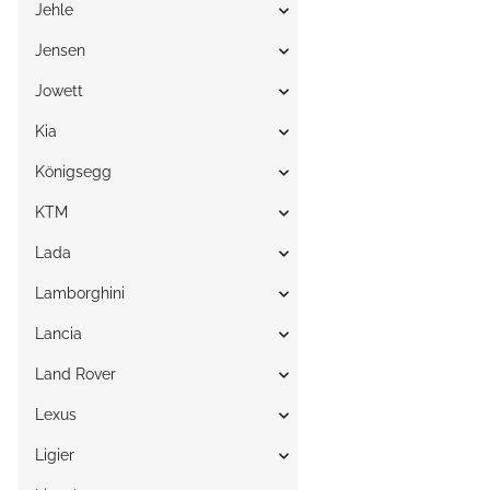
Jehle
Jensen
Jowett
Kia
Königsegg
KTM
Lada
Lamborghini
Lancia
Land Rover
Lexus
Ligier