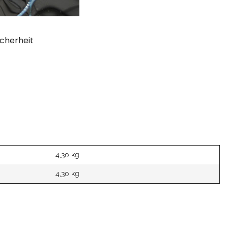
cherheit
4,30 kg
4,30
kg