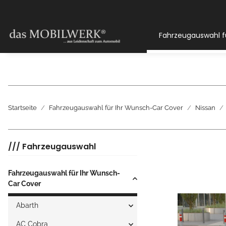
Fahrzeugauswahl f
Startseite
Fahrzeugauswahl für Ihr Wunsch-Car Cover
Nissan
/// Fahrzeugauswahl
Fahrzeugauswahl für Ihr Wunsch-
Car Cover
Abarth
AC Cobra