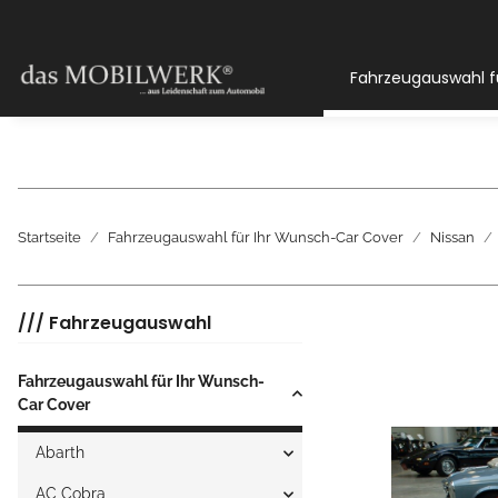
Fahrzeugauswahl f
Startseite
Fahrzeugauswahl für Ihr Wunsch-Car Cover
Nissan
/// Fahrzeugauswahl
Fahrzeugauswahl für Ihr Wunsch-
Car Cover
Abarth
AC Cobra