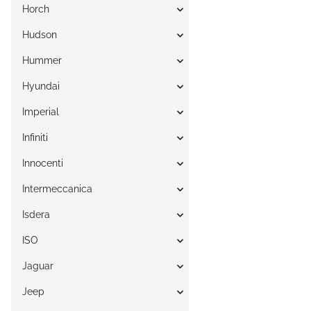
Horch
Hudson
Hummer
Hyundai
Imperial
Infiniti
Innocenti
Intermeccanica
Isdera
ISO
Jaguar
Jeep