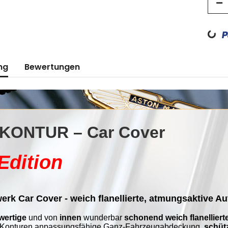
Loading...
ng
Bewertungen