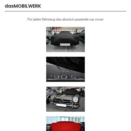
dasMOBILWERK
Für jedes Fahrzeug das absolut passende car cover