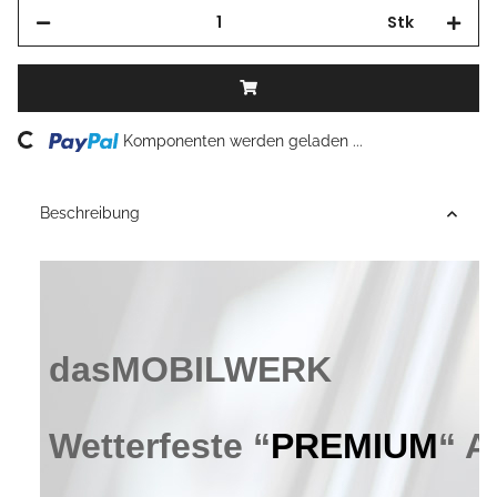
Stk
Loading...
Komponenten werden geladen ...
Beschreibung