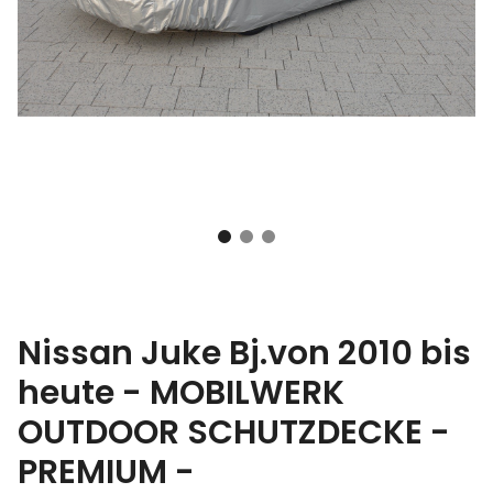
Nissan Juke Bj.von 2010 bis
heute - MOBILWERK
OUTDOOR SCHUTZDECKE -
PREMIUM -