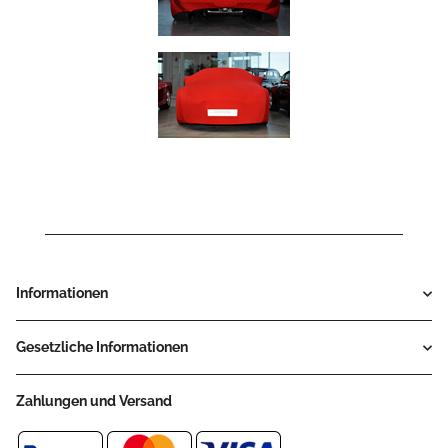
Informationen
Gesetzliche Informationen
Zahlungen und Versand