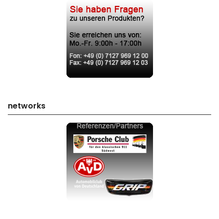
networks