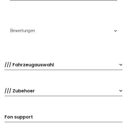
Bewertungen
/// Fahrzeugauswahl
/// Zubehoer
Fon support