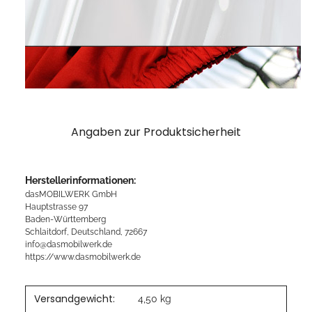
Angaben zur Produktsicherheit
Herstellerinformationen:
dasMOBILWERK GmbH
Hauptstrasse 97
Baden-Württemberg
Schlaitdorf, Deutschland, 72667
info@dasmobilwerk.de
https://www.dasmobilwerk.de
Versandgewicht:
4,50 kg