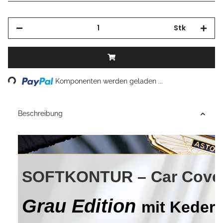
Stk
Komponenten werden geladen ...
Loading...
Beschreibung