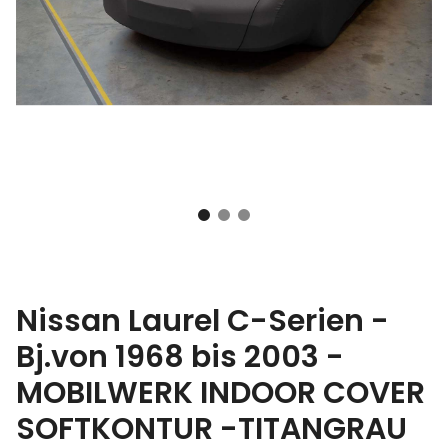
Nissan Laurel C-Serien -
Bj.von 1968 bis 2003 -
MOBILWERK INDOOR COVER
SOFTKONTUR -TITANGRAU