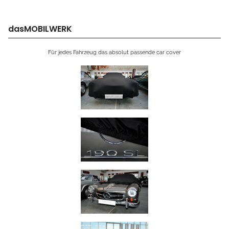
dasMOBILWERK
Für jedes Fahrzeug das absolut passende car cover