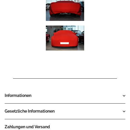
Informationen
Gesetzliche Informationen
Zahlungen und Versand