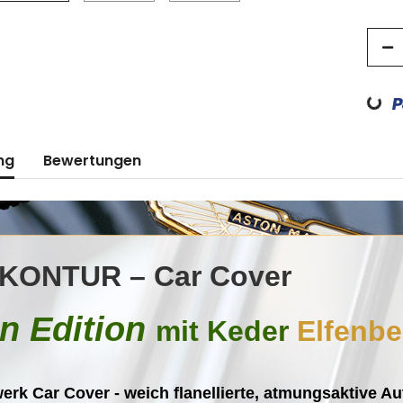
Loading...
ng
Bewertungen