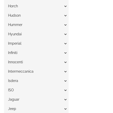
Horch
Hudson
Hummer
Hyundai
Imperial
Infiniti
Innocenti
Intermeccanica
Isdera
ISO
Jaguar
Jeep