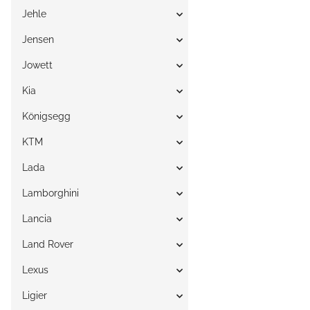
Jehle
Jensen
Jowett
Kia
Königsegg
KTM
Lada
Lamborghini
Lancia
Land Rover
Lexus
Ligier