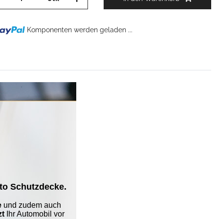
Komponenten werden geladen ...