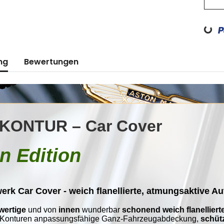
Loading...
ng
Bewertungen