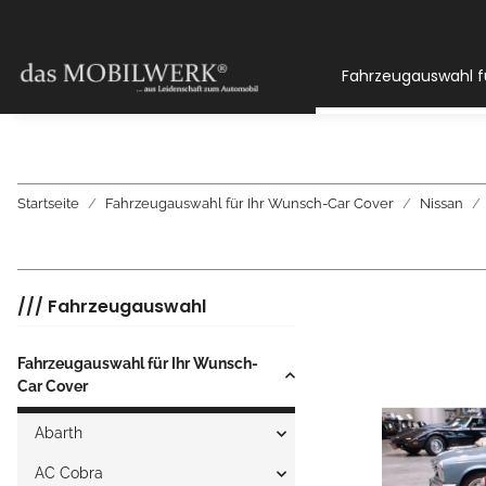
Fahrzeugauswahl f
Startseite
Fahrzeugauswahl für Ihr Wunsch-Car Cover
Nissan
/// Fahrzeugauswahl
Fahrzeugauswahl für Ihr Wunsch-
Car Cover
Abarth
AC Cobra