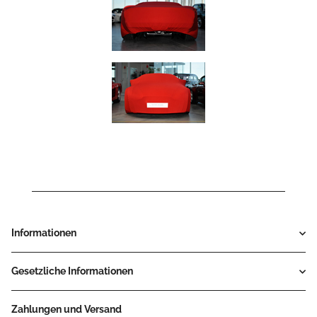
Informationen
Gesetzliche Informationen
Zahlungen und Versand