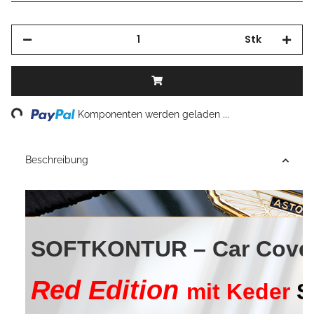
Stk
Loading...
Komponenten werden geladen ...
Beschreibung