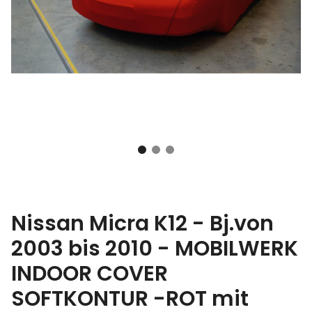
Nissan Micra K12 - Bj.von
2003 bis 2010 - MOBILWERK
INDOOR COVER
SOFTKONTUR -ROT mit