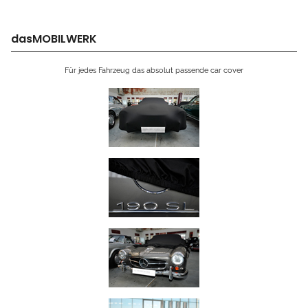
dasMOBILWERK
Für jedes Fahrzeug das absolut passende car cover