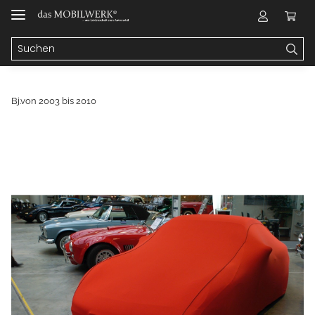
Bj.von 2003 bis 2010