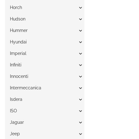
Horch
Hudson
Hummer
Hyundai
Imperial
Infiniti
Innocenti
Intermeccanica
Isdera
ISO
Jaguar
Jeep