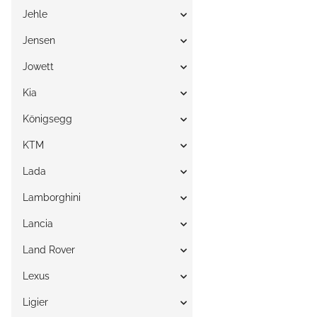
Jehle
Jensen
Jowett
Kia
Königsegg
KTM
Lada
Lamborghini
Lancia
Land Rover
Lexus
Ligier