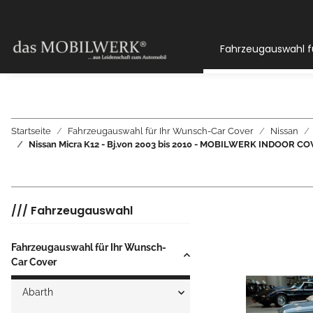
Fahrzeugauswahl f
Startseite
Fahrzeugauswahl für Ihr Wunsch-Car Cover
Nissan
Nissan Micra K12 - Bj.von 2003 bis 2010 - MOBILWERK INDOOR
/// Fahrzeugauswahl
Fahrzeugauswahl für Ihr Wunsch-
Car Cover
Abarth