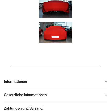
Informationen
Gesetzliche Informationen
Zahlungen und Versand