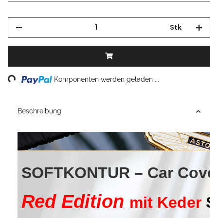
Stk
Komponenten werden geladen ...
Loading...
Beschreibung