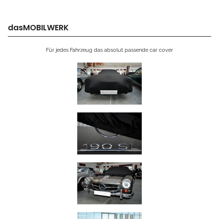
dasMOBILWERK
Für jedes Fahrzeug das absolut passende car cover