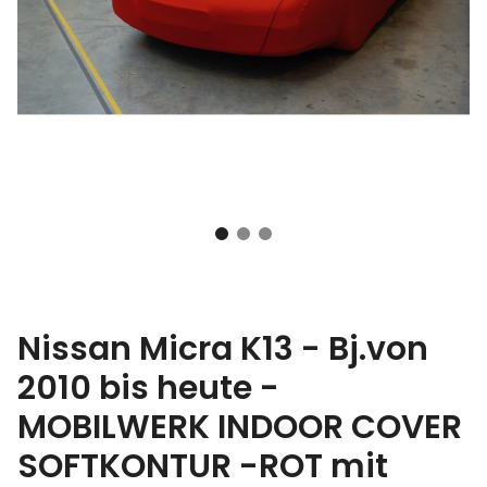
Nissan Micra K13 - Bj.von
2010 bis heute -
MOBILWERK INDOOR COVER
SOFTKONTUR -ROT mit