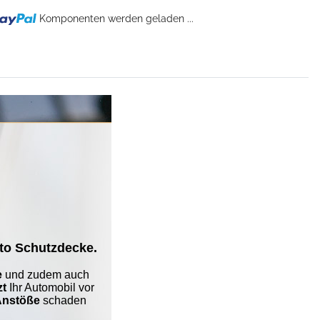
...
Komponenten werden geladen ...