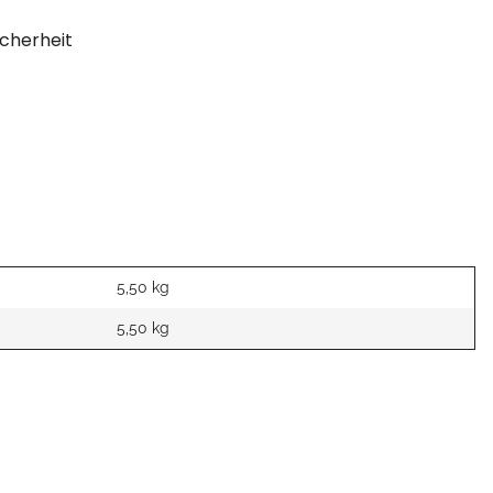
cherheit
5,50 kg
5,50
kg