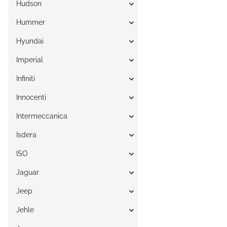
Hudson
Hummer
Hyundai
Imperial
Infiniti
Innocenti
Intermeccanica
Isdera
ISO
Jaguar
Jeep
Jehle