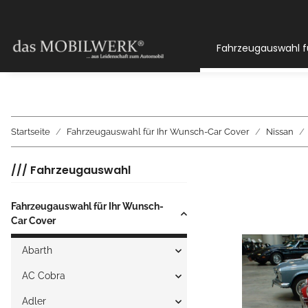
Fahrzeugauswahl f
Startseite
Fahrzeugauswahl für Ihr Wunsch-Car Cover
Nissan
/// Fahrzeugauswahl
Fahrzeugauswahl für Ihr Wunsch-
Car Cover
Abarth
AC Cobra
Adler