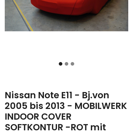
Nissan Note E11 - Bj.von
2005 bis 2013 - MOBILWERK
INDOOR COVER
SOFTKONTUR -ROT mit