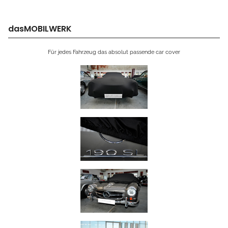
dasMOBILWERK
Für jedes Fahrzeug das absolut passende car cover