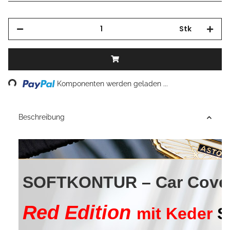
Stk
Loading...
Komponenten werden geladen ...
Beschreibung