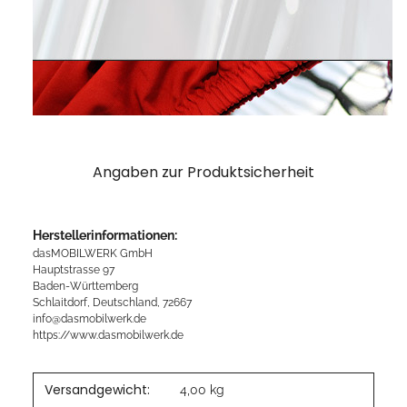
Angaben zur Produktsicherheit
Herstellerinformationen:
dasMOBILWERK GmbH
Hauptstrasse 97
Baden-Württemberg
Schlaitdorf, Deutschland, 72667
info@dasmobilwerk.de
https://www.dasmobilwerk.de
Versandgewicht:
4,00 kg