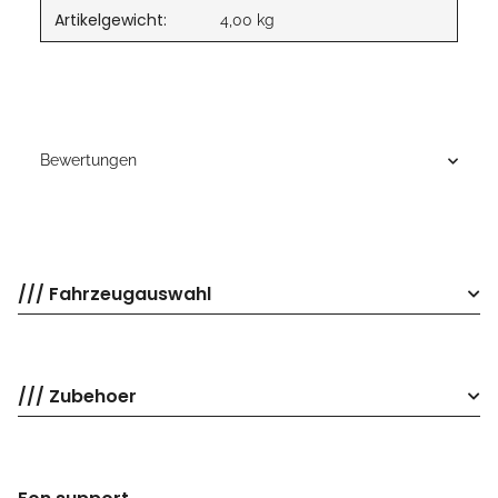
Artikelgewicht:
4,00
kg
Bewertungen
/// Fahrzeugauswahl
/// Zubehoer