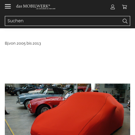
Bj.von 2005 bis 2013