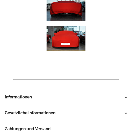
Informationen
Gesetzliche Informationen
Zahlungen und Versand