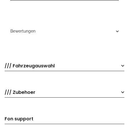
Bewertungen
/// Fahrzeugauswahl
/// Zubehoer
Fon support