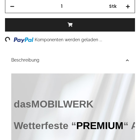
Stk
Loading...
Komponenten werden geladen ...
Beschreibung