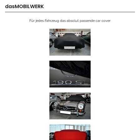
dasMOBILWERK
Für jedes Fahrzeug das absolut passende car cover