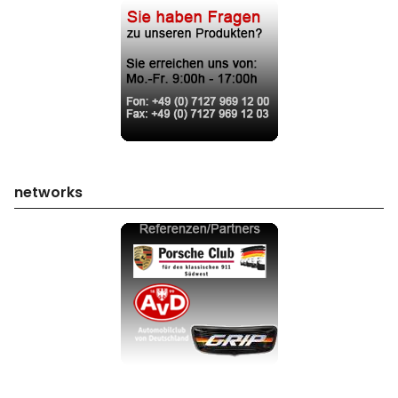
networks