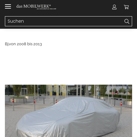
Bj.von 2008 bis 2013