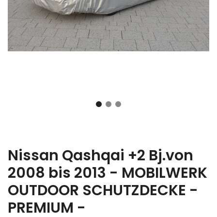
Nissan Qashqai +2 Bj.von
2008 bis 2013 - MOBILWERK
OUTDOOR SCHUTZDECKE -
PREMIUM -