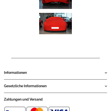
Informationen
Gesetzliche Informationen
Zahlungen und Versand