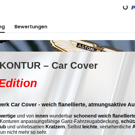
Loading...
ng
Bewertungen