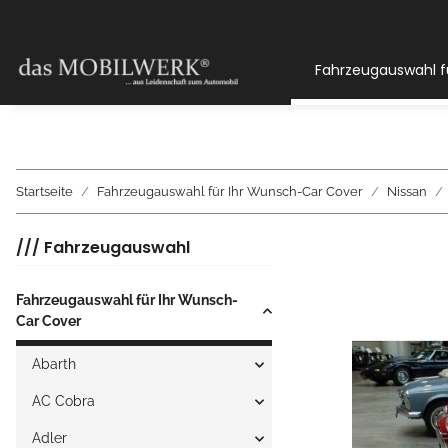
Fahrzeugauswahl f
Startseite
Fahrzeugauswahl für Ihr Wunsch-Car Cover
Nissan
/// Fahrzeugauswahl
Fahrzeugauswahl für Ihr Wunsch-
Car Cover
Abarth
AC Cobra
Adler