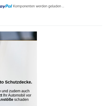
Komponenten werden geladen ...