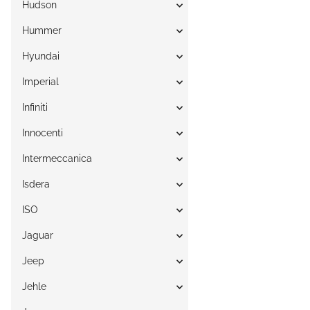
Hudson
Hummer
Hyundai
Imperial
Infiniti
Innocenti
Intermeccanica
Isdera
ISO
Jaguar
Jeep
Jehle