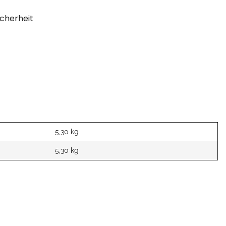
cherheit
5,30 kg
5,30
kg