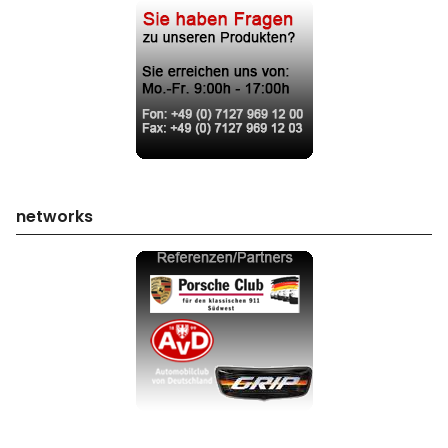
networks