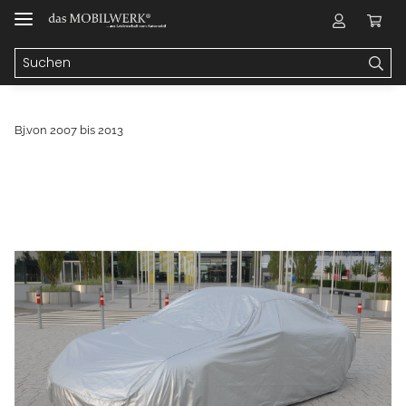
Bj.von 2007 bis 2013