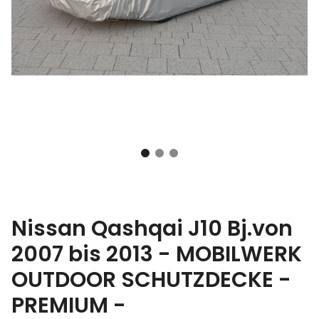
Nissan Qashqai J10 Bj.von
2007 bis 2013 - MOBILWERK
OUTDOOR SCHUTZDECKE -
PREMIUM -