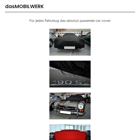
dasMOBILWERK
Für jedes Fahrzeug das absolut passende car cover