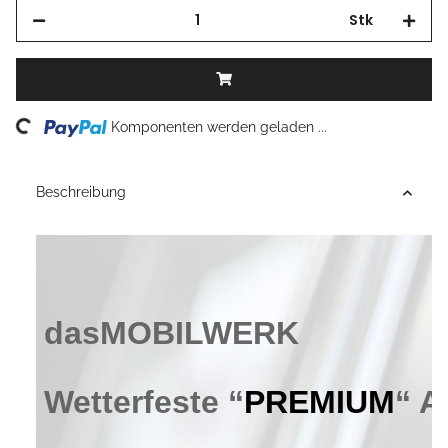
Stk
Loading...
Komponenten werden geladen ...
Beschreibung