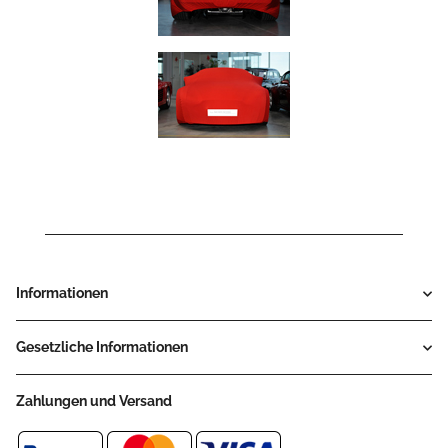
Informationen
Gesetzliche Informationen
Zahlungen und Versand