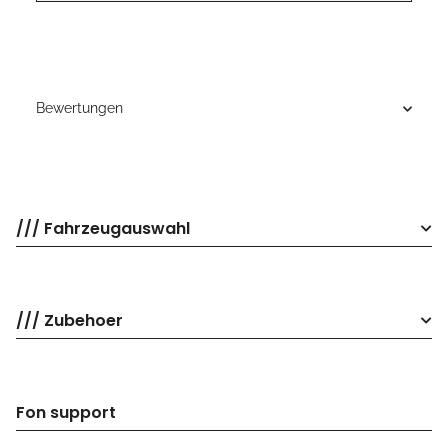
Bewertungen
/// Fahrzeugauswahl
/// Zubehoer
Fon support