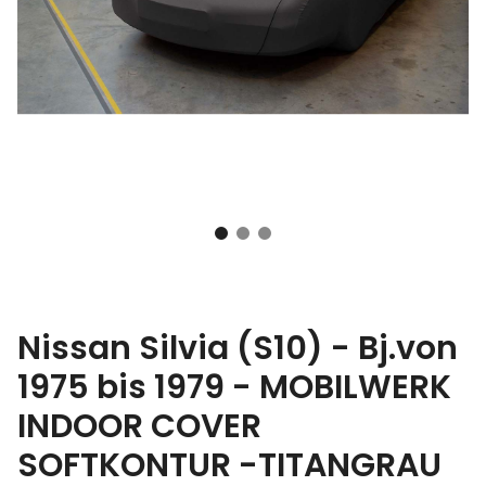
Nissan Silvia (S10) - Bj.von
1975 bis 1979 - MOBILWERK
INDOOR COVER
SOFTKONTUR -TITANGRAU