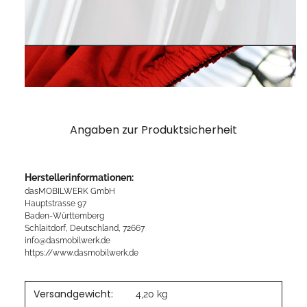
Angaben zur Produktsicherheit
Herstellerinformationen:
dasMOBILWERK GmbH
Hauptstrasse 97
Baden-Württemberg
Schlaitdorf, Deutschland, 72667
info@dasmobilwerk.de
https://www.dasmobilwerk.de
Versandgewicht:
4,20 kg