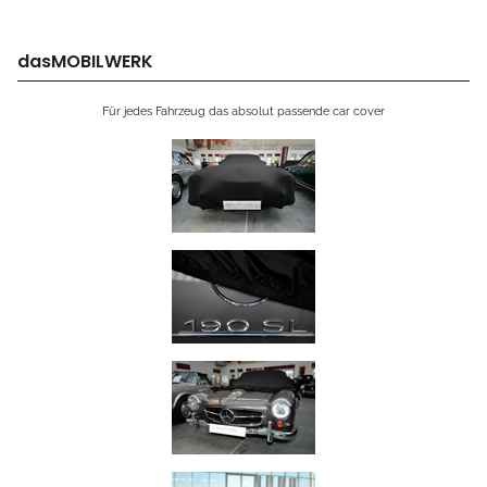
dasMOBILWERK
Für jedes Fahrzeug das absolut passende car cover