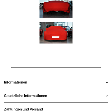
Informationen
Gesetzliche Informationen
Zahlungen und Versand