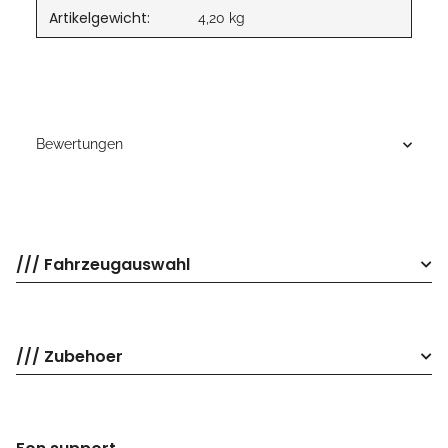
Artikelgewicht:
4,20
kg
Bewertungen
/// Fahrzeugauswahl
/// Zubehoer