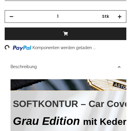
Stk
Loading...
Komponenten werden geladen ...
Beschreibung