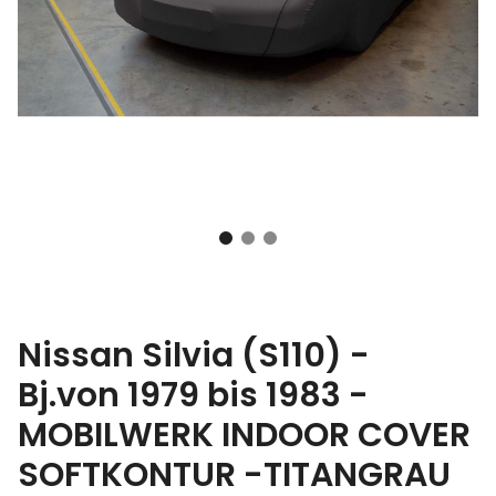
Nissan Silvia (S110) -
Bj.von 1979 bis 1983 -
MOBILWERK INDOOR COVER
SOFTKONTUR -TITANGRAU