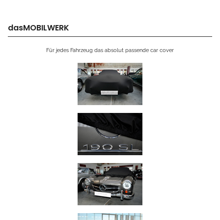
dasMOBILWERK
Für jedes Fahrzeug das absolut passende car cover