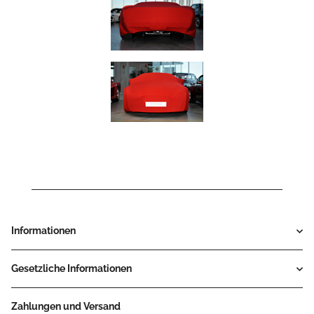
Informationen
Gesetzliche Informationen
Zahlungen und Versand