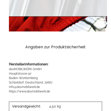
Angaben zur Produktsicherheit
Herstellerinformationen:
dasMOBILWERK GmbH
Hauptstrasse 97
Baden-Württemberg
Schlaitdorf, Deutschland, 72667
info@dasmobilwerk.de
https://www.dasmobilwerk.de
Versandgewicht:
4,50 kg