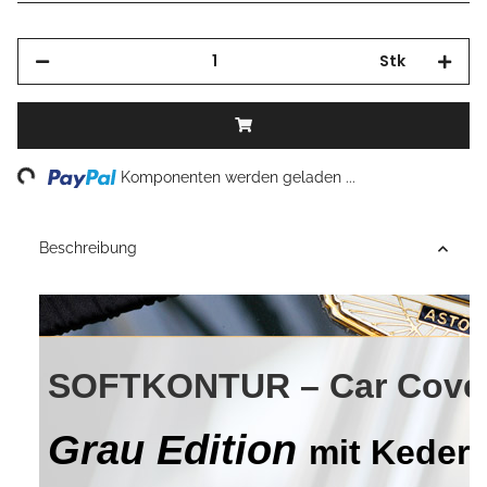
Stk
Loading...
Komponenten werden geladen ...
Beschreibung