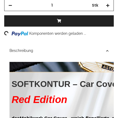
Stk
Loading...
Komponenten werden geladen ...
Beschreibung