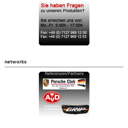
networks