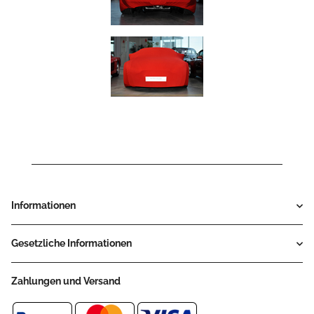
Informationen
Gesetzliche Informationen
Zahlungen und Versand