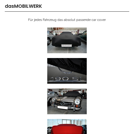
dasMOBILWERK
Für jedes Fahrzeug das absolut passende car cover