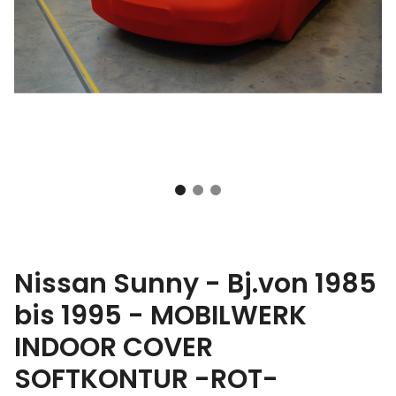
Nissan Sunny - Bj.von 1985
bis 1995 - MOBILWERK
INDOOR COVER
SOFTKONTUR -ROT-