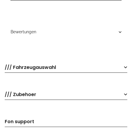
Bewertungen
/// Fahrzeugauswahl
/// Zubehoer
Fon support