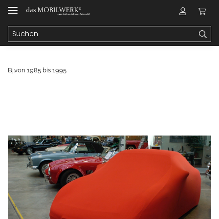
Bj.von 1985 bis 1995