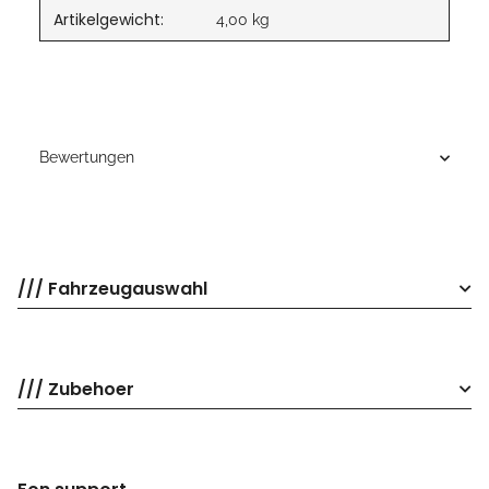
Artikelgewicht:
4,00
kg
Bewertungen
/// Fahrzeugauswahl
/// Zubehoer