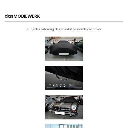
dasMOBILWERK
Für jedes Fahrzeug das absolut passende car cover