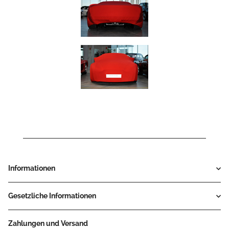
Informationen
Gesetzliche Informationen
Zahlungen und Versand