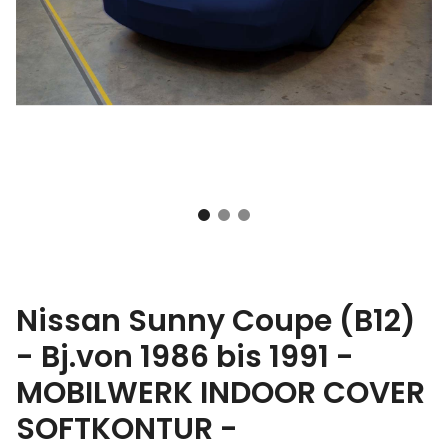
Nissan Sunny Coupe (B12)
- Bj.von 1986 bis 1991 -
MOBILWERK INDOOR COVER
SOFTKONTUR -