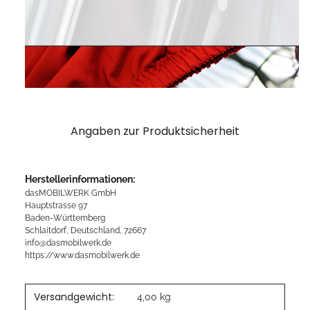
Angaben zur Produktsicherheit
Herstellerinformationen:
dasMOBILWERK GmbH
Hauptstrasse 97
Baden-Württemberg
Schlaitdorf, Deutschland, 72667
info@dasmobilwerk.de
https://www.dasmobilwerk.de
Versandgewicht:
4,00 kg