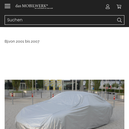
Bj.von 2001 bis 2007