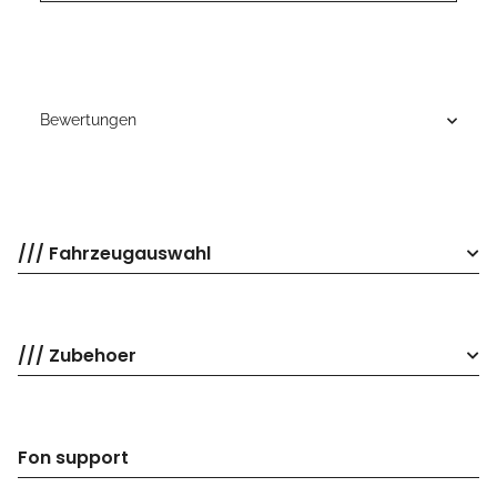
Bewertungen
/// Fahrzeugauswahl
/// Zubehoer
Fon support