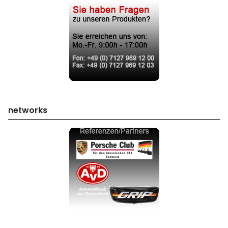
networks