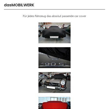
dasMOBILWERK
Für jedes Fahrzeug das absolut passende car cover