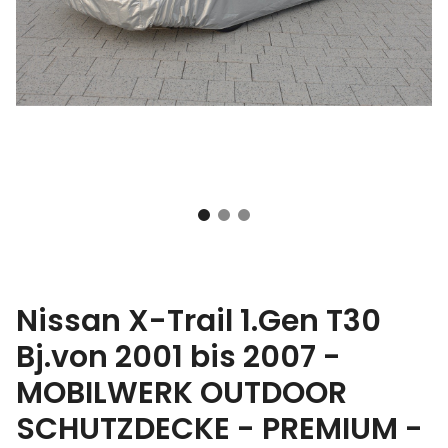
Nissan X-Trail 1.Gen T30
Bj.von 2001 bis 2007 -
MOBILWERK OUTDOOR
SCHUTZDECKE - PREMIUM -