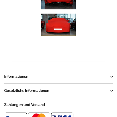
Informationen
Gesetzliche Informationen
Zahlungen und Versand