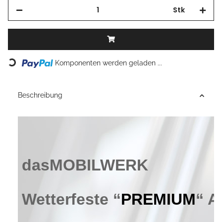
Stk
Loading...
Komponenten werden geladen ...
Beschreibung