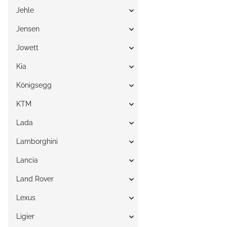
Jehle
Jensen
Jowett
Kia
Königsegg
KTM
Lada
Lamborghini
Lancia
Land Rover
Lexus
Ligier