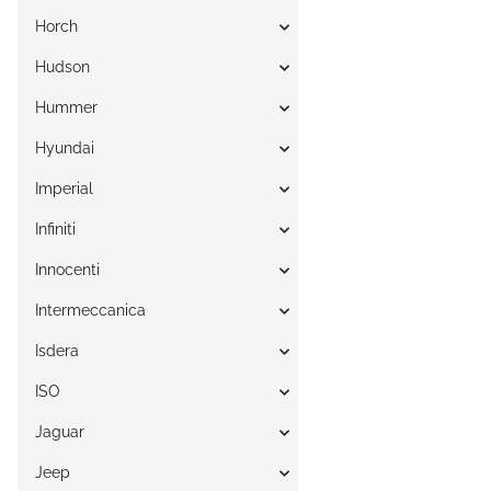
Horch
Hudson
Hummer
Hyundai
Imperial
Infiniti
Innocenti
Intermeccanica
Isdera
ISO
Jaguar
Jeep