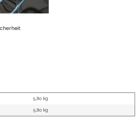
cherheit
5,80 kg
5,80
kg