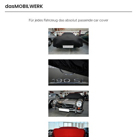
dasMOBILWERK
Für jedes Fahrzeug das absolut passende car cover