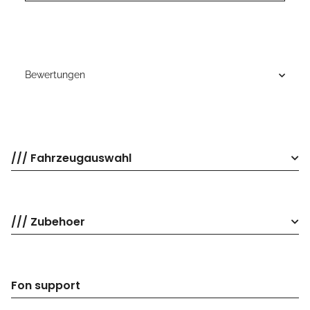
Bewertungen
/// Fahrzeugauswahl
/// Zubehoer
Fon support