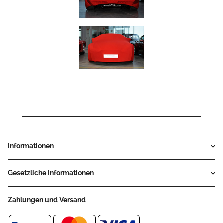
Informationen
Gesetzliche Informationen
Zahlungen und Versand