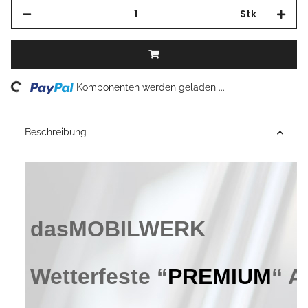
Stk
Loading...
Komponenten werden geladen ...
Beschreibung