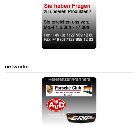
networks