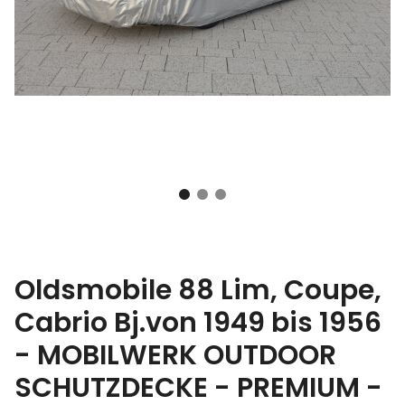
Oldsmobile 88 Lim, Coupe,
Cabrio Bj.von 1949 bis 1956
- MOBILWERK OUTDOOR
SCHUTZDECKE - PREMIUM -