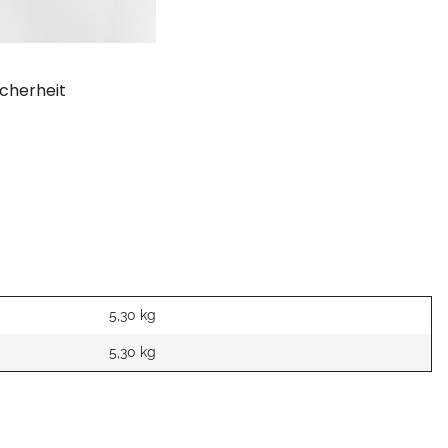
cherheit
5,30 kg
5,30
kg