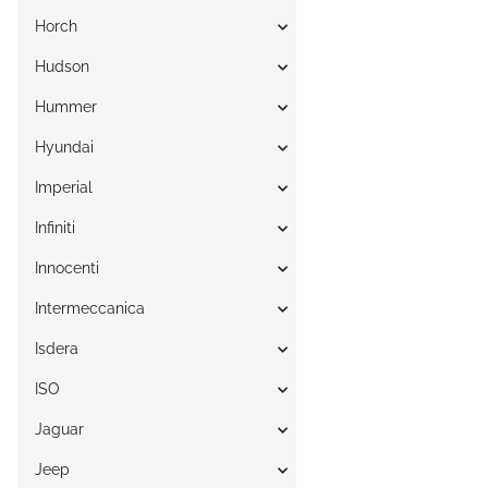
Horch
Hudson
Hummer
Hyundai
Imperial
Infiniti
Innocenti
Intermeccanica
Isdera
ISO
Jaguar
Jeep