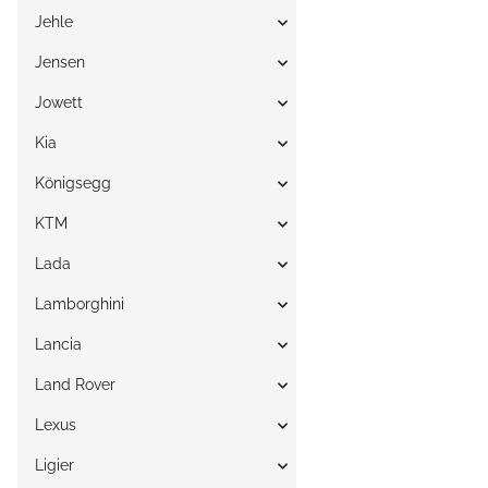
Jehle
Jensen
Jowett
Kia
Königsegg
KTM
Lada
Lamborghini
Lancia
Land Rover
Lexus
Ligier