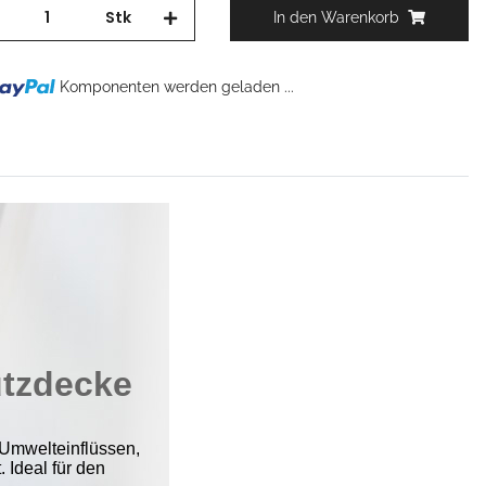
Stk
In den Warenkorb
Komponenten werden geladen ...