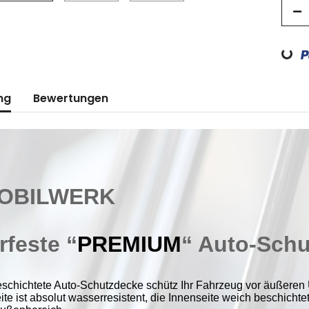
Loading...
ng
Bewertungen